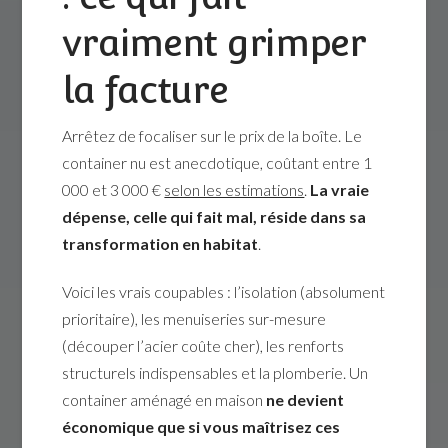
vraiment grimper
la facture
Arrêtez de focaliser sur le prix de la boîte. Le
container nu est anecdotique, coûtant entre 1
000 et 3 000 €
selon les estimations
.
La vraie
dépense, celle qui fait mal, réside dans sa
transformation en habitat
.
Voici les vrais coupables : l’isolation (absolument
prioritaire), les menuiseries sur-mesure
(découper l’acier coûte cher), les renforts
structurels indispensables et la plomberie. Un
container aménagé en maison
ne devient
économique que si vous maîtrisez ces