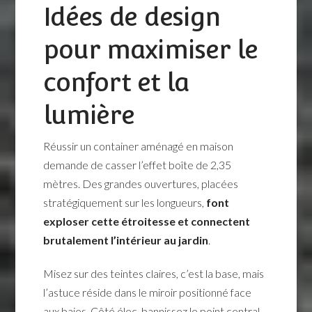
Idées de design
pour maximiser le
confort et la
lumière
Réussir un container aménagé en maison
demande de casser l’effet boîte de 2,35
mètres. Des grandes ouvertures, placées
stratégiquement sur les longueurs,
font
exploser cette étroitesse et connectent
brutalement l’intérieur au jardin
.
Misez sur des teintes claires, c’est la base, mais
l’astuce réside dans le miroir positionné face
aux baies. Côté élec, bannissez le point central