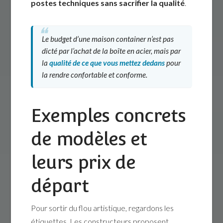
postes techniques sans sacrifier la qualité
.
Le budget d’une maison container n’est pas
dicté par l’achat de la boîte en acier, mais par
la
qualité de ce que vous mettez dedans
pour
la rendre confortable et conforme.
Exemples concrets
de modèles et
leurs prix de
départ
Pour sortir du flou artistique, regardons les
étiquettes. Les constructeurs proposent