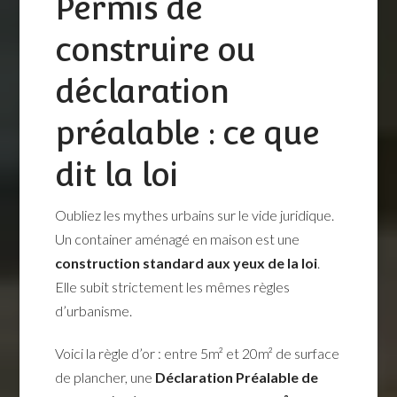
Permis de
construire ou
déclaration
préalable : ce que
dit la loi
Oubliez les mythes urbains sur le vide juridique.
Un container aménagé en maison est une
construction standard aux yeux de la loi
.
Elle subit strictement les mêmes règles
d’urbanisme.
Voici la règle d’or : entre 5m² et 20m² de surface
de plancher, une
Déclaration Préalable de