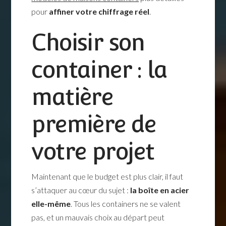
pour
affiner votre chiffrage réel
.
Choisir son
container : la
matière
première de
votre projet
Maintenant que le budget est plus clair, il faut
s’attaquer au cœur du sujet :
la boîte en acier
elle-même
. Tous les containers ne se valent
pas, et un mauvais choix au départ peut