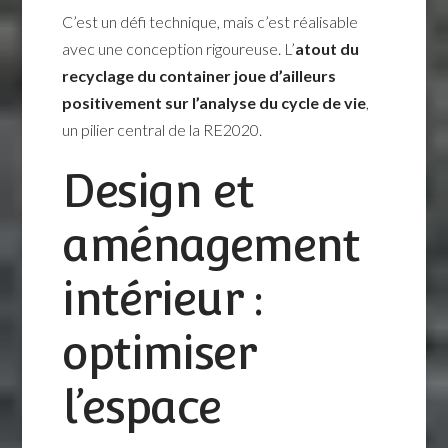
C’est un défi technique, mais c’est réalisable
avec une conception rigoureuse. L’
atout du
recyclage du container joue d’ailleurs
positivement sur l’analyse du cycle de vie
,
un pilier central de la RE2020.
Design et
aménagement
intérieur :
optimiser
l’espace