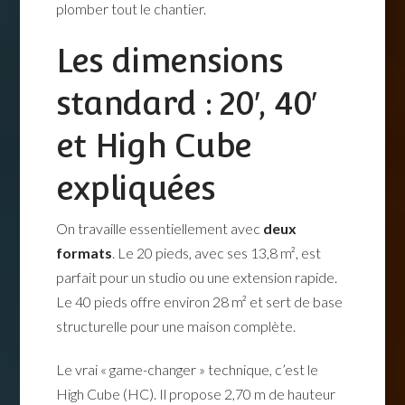
plomber tout le chantier.
Les dimensions
standard : 20′, 40′
et High Cube
expliquées
On travaille essentiellement avec
deux
formats
. Le 20 pieds, avec ses 13,8 m², est
parfait pour un studio ou une extension rapide.
Le 40 pieds offre environ 28 m² et sert de base
structurelle pour une maison complète.
Le vrai « game-changer » technique, c’est le
High Cube (HC). Il propose 2,70 m de hauteur