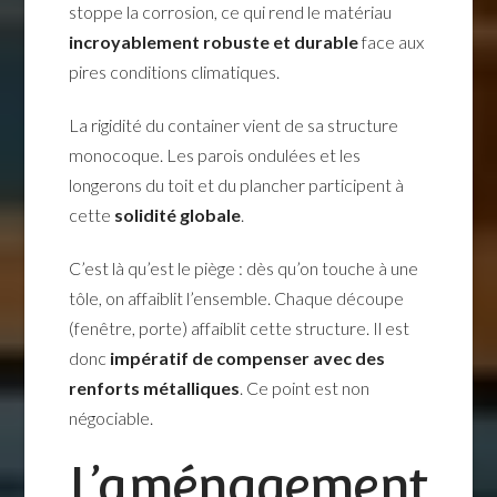
stoppe la corrosion, ce qui rend le matériau
incroyablement robuste et durable
face aux
pires conditions climatiques.
La rigidité du container vient de sa structure
monocoque. Les parois ondulées et les
longerons du toit et du plancher participent à
cette
solidité globale
.
C’est là qu’est le piège : dès qu’on touche à une
tôle, on affaiblit l’ensemble. Chaque découpe
(fenêtre, porte) affaiblit cette structure. Il est
donc
impératif de compenser avec des
renforts métalliques
. Ce point est non
négociable.
L’aménagement