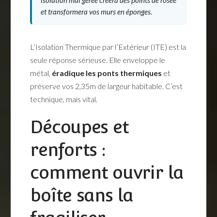
et transformera vos murs en éponges.
L’Isolation Thermique par l’Extérieur (ITE) est la
seule réponse sérieuse. Elle enveloppe le
métal,
éradique les ponts thermiques
et
préserve vos 2,35m de largeur habitable. C’est
technique, mais vital.
Découpes et
renforts :
comment ouvrir la
boîte sans la