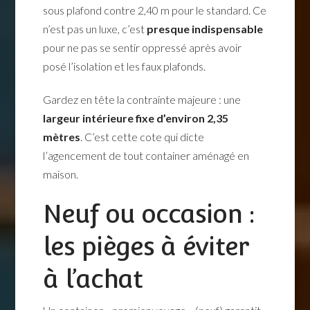
sous plafond contre 2,40 m pour le standard. Ce
n’est pas un luxe, c’est
presque indispensable
pour ne pas se sentir oppressé après avoir
posé l’isolation et les faux plafonds.
Gardez en tête la contrainte majeure : une
largeur intérieure fixe d’environ 2,35
mètres
. C’est cette cote qui dicte
l’agencement de tout container aménagé en
maison.
Neuf ou occasion :
les pièges à éviter
à l’achat