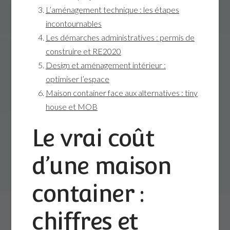
L’aménagement technique : les étapes
incontournables
Les démarches administratives : permis de
construire et RE2020
Design et aménagement intérieur :
optimiser l’espace
Maison container face aux alternatives : tiny
house et MOB
Le vrai coût
d’une maison
container :
chiffres et