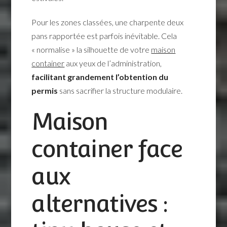
Pour les zones classées, une charpente deux
pans rapportée est parfois inévitable. Cela
« normalise » la silhouette de votre
maison
container
aux yeux de l’administration,
facilitant grandement l’obtention du
permis
sans sacrifier la structure modulaire.
Maison
container face
aux
alternatives :