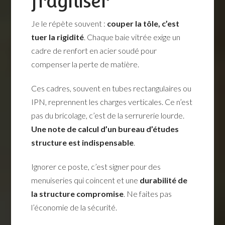
fragiliser
Je le répète souvent :
couper la tôle, c’est
tuer la rigidité
. Chaque baie vitrée exige un
cadre de renfort en acier soudé pour
compenser la perte de matière.
Ces cadres, souvent en tubes rectangulaires ou
IPN, reprennent les charges verticales. Ce n’est
pas du bricolage, c’est de la serrurerie lourde.
Une note de calcul d’un bureau d’études
structure est indispensable
.
Ignorer ce poste, c’est signer pour des
menuiseries qui coincent et une
durabilité de
la structure compromise
. Ne faites pas
l’économie de la sécurité.