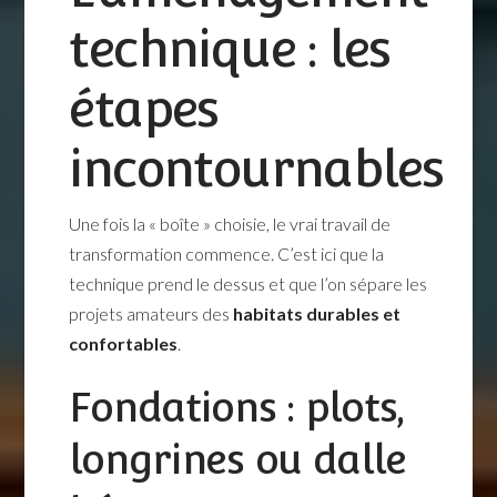
technique : les
étapes
incontournables
Une fois la « boîte » choisie, le vrai travail de
transformation commence. C’est ici que la
technique prend le dessus et que l’on sépare les
projets amateurs des
habitats durables et
confortables
.
Fondations : plots,
longrines ou dalle