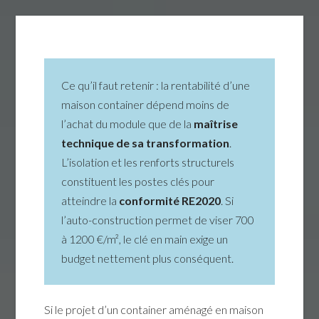
Ce qu’il faut retenir : la rentabilité d’une
maison container dépend moins de
l’achat du module que de la
maîtrise
technique de sa transformation
.
L’isolation et les renforts structurels
constituent les postes clés pour
atteindre la
conformité RE2020
. Si
l’auto-construction permet de viser 700
à 1200 €/m², le clé en main exige un
budget nettement plus conséquent.
Si le projet d’un container aménagé en maison