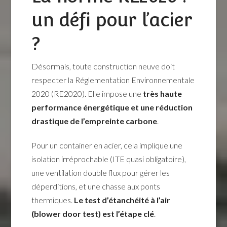
un défi pour l’acier
?
Désormais, toute construction neuve doit
respecter la Réglementation Environnementale
2020 (RE2020). Elle impose une
très haute
performance énergétique et une réduction
drastique de l’empreinte carbone
.
Pour un container en acier, cela implique une
isolation irréprochable (ITE quasi obligatoire),
une ventilation double flux pour gérer les
déperditions, et une chasse aux ponts
thermiques.
Le test d’étanchéité à l’air
(blower door test) est l’étape clé
.