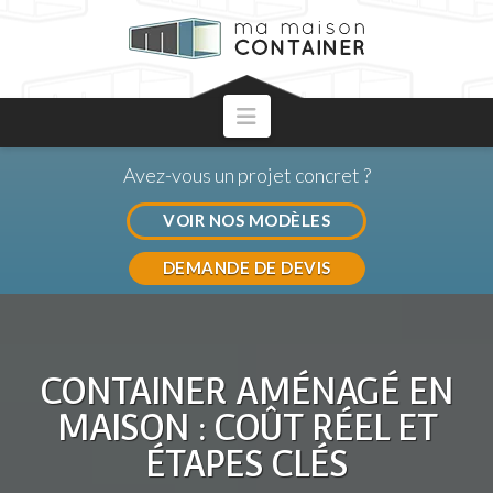
Navigation
Avez-vous un projet concret ?
VOIR NOS MODÈLES
DEMANDE DE DEVIS
CONTAINER AMÉNAGÉ EN
MAISON : COÛT RÉEL ET
ÉTAPES CLÉS