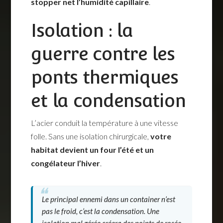
stopper net l’humidité capillaire
.
Isolation : la
guerre contre les
ponts thermiques
et la condensation
L’acier conduit la température à une vitesse
folle. Sans une isolation chirurgicale,
votre
habitat devient un four l’été et un
congélateur l’hiver
.
Le principal ennemi dans un container n’est
pas le froid, c’est la condensation. Une
isolation mal gérée créera des points de rosée