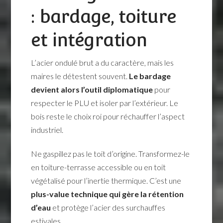
: bardage, toiture
et intégration
L’acier ondulé brut a du caractère, mais les
maires le détestent souvent.
Le bardage
devient alors l’outil diplomatique
pour
respecter le PLU et isoler par l’extérieur. Le
bois reste le choix roi pour réchauffer l’aspect
industriel.
Ne gaspillez pas le toit d’origine. Transformez-le
en toiture-terrasse accessible ou en toit
végétalisé pour l’inertie thermique. C’est une
plus-value technique qui gère la rétention
d’eau
et protège l’acier des surchauffes
estivales.