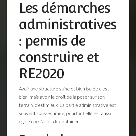
Les démarches
administratives
: permis de
construire et
RE2020
Avoir une structure saine et bien isolée c’est
bien, mais avoir le droit de la poser sur son
terrain, c’est mieux. La partie administrative est
souvent sous-estimée, pourtant elle est aussi
rigide que l’acier du container.