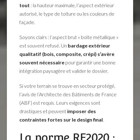
tout
: la hauteur maximale, l’aspect extérieur
autorisé, le type de toiture ou les couleurs de
façade.
Soyons clairs : l’aspect brut « boîte métallique »
est souvent refusé. Un
bardage extérieur
qualitatif (bois, composite, crépi) s’avère
souvent nécessaire
pour garantir une bonne
intégration paysagère et valider le dossier.
Si votre terrain se trouve en secteur protégé,
l’avis de l’Architecte des Bâtiments de France
(ABF) est requis. Leurs exigences sont
drastiques et peuvent
imposer des
contraintes fortes sur le design final
.
La norme RE2020 :