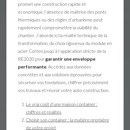
promet une construction rapide et
économique, l’absence de maîtrise des ponts
thermiques ou des règles d’urbanisme peut
rapidement compromettre la viabilité du
chantier. J’aborde ici la réalité technique de la
transformation, du choix rigoureux du module en
acier Corten jusqu’à l’application stricte de la
RE2020 pour
garantir une enveloppe
performante
. Accédez aux données
concrètes et aux solutions éprouvées pour
sécuriser vos fondations, chiffrer précisément
vos travaux et réussir votre auto-construction.
Le vrai coût d’une maison container :
chiffres et réalités
Choisir son container : la matière première
de votre projet