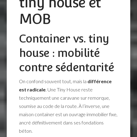
tiny house et
MOB
Container vs. tiny
house : mobilité
contre sédentarité
On confond souvent tout, mais la
différence
est radicale
. Une Tiny House reste
techniquement une caravane sur remorque,
soumise au code de la route. À l’inverse, une
maison container est un ouvrage immobilier fixe,
ancré définitivement dans ses fondations
béton.