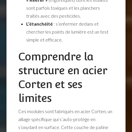
sont parfois toxiques et les planchers
traités avec des pesticides.
L’étanchéité
: s’enfermer dedans et
chercher les points de lumière est un test
simple et efficace.
Comprendre la
structure en acier
Corten et ses
limites
Ces modules sont fabriqués en acier Corten, un
alliage spécifique qui s’auto-protège en
s’oxydant en surface. Cette couche de patine