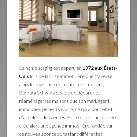
Le home staging est apparu en
1972 aux États-
Unis
lors de la crise immobilière que traverse
alors le pays : une décoratrice d’intérieur,
Barbara Schwarz décide de décorer et
réaménager les maisons que son mari, agent
immobilier, peine à vendre, ce qui a pour effet
d’accélérer les ventes. Forte de ce succès, elle
crée alors une agence immobilière fondée sur
ce nouveau concept, testant différentes