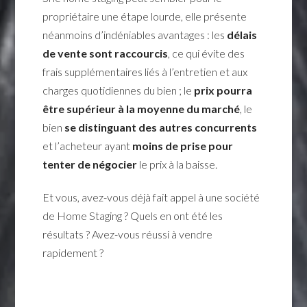
propriétaire une étape lourde, elle présente
néanmoins d’indéniables avantages : les
délais
de vente sont raccourcis
, ce qui évite des
frais supplémentaires liés à l’entretien et aux
charges quotidiennes du bien ; le
prix pourra
être supérieur à la moyenne du marché
, le
bien
se distinguant des autres concurrents
et l’acheteur ayant
moins de prise pour
tenter de négocier
le prix à la baisse.
Et vous, avez-vous déjà fait appel à une société
de Home Staging ? Quels en ont été les
résultats ? Avez-vous réussi à vendre
rapidement ?