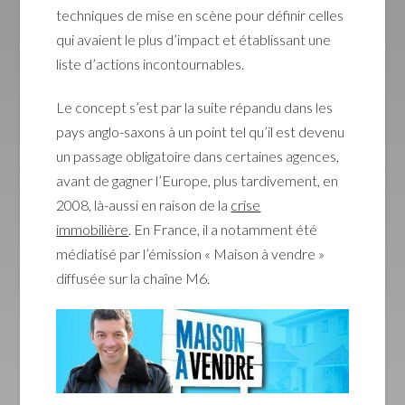
techniques de mise en scène pour définir celles
qui avaient le plus d’impact et établissant une
liste d’actions incontournables.
Le concept s’est par la suite répandu dans les
pays anglo-saxons à un point tel qu’il est devenu
un passage obligatoire dans certaines agences,
avant de gagner l’Europe, plus tardivement, en
2008, là-aussi en raison de la
crise
immobilière
. En France, il a notamment été
médiatisé par l’émission « Maison à vendre »
diffusée sur la chaîne M6.