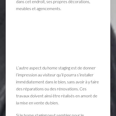
dans cet endroit, ses propres décorations,
meubles et agencements.
L’autre aspect du home staging est de donner
l’impression au visiteur qu’il pourra s’installer
immédiatement dans le bien, sans avoir à y faire
des réparations ou des rénovations. Ces
travaux doivent ainsi être réalisés en amont de
la mise en vente du bien.
Si le home staging peut sembler pour le