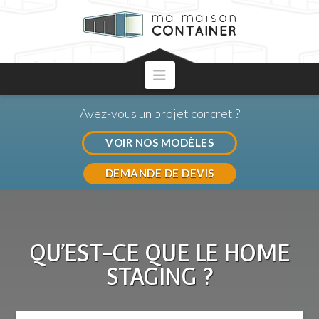
Navigation
Avez-vous un projet concret ?
VOIR NOS MODÈLES
DEMANDE DE DEVIS
QU’EST-CE QUE LE HOME
STAGING ?