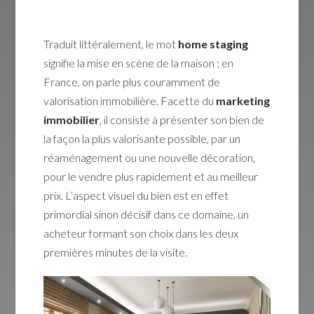
Traduit littéralement, le mot
home staging
signifie la mise en scène de la maison ; en
France, on parle plus couramment de
valorisation immobilière. Facette du
marketing
immobilier
, il consiste à présenter son bien de
la façon la plus valorisante possible, par un
réaménagement ou une nouvelle décoration,
pour le vendre plus rapidement et au meilleur
prix. L’aspect visuel du bien est en effet
primordial sinon décisif dans ce domaine, un
acheteur formant son choix dans les deux
premières minutes de la visite.