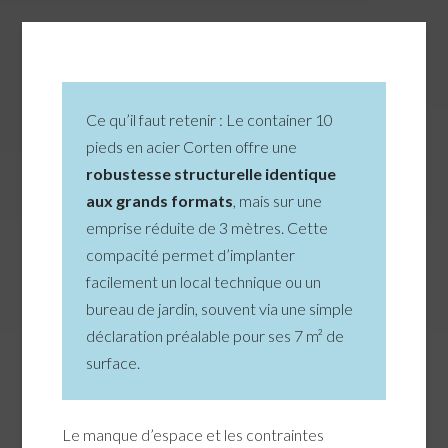
Ce qu’il faut retenir : Le container 10
pieds en acier Corten offre une
robustesse structurelle identique
aux grands formats
, mais sur une
emprise réduite de 3 mètres. Cette
compacité permet d’implanter
facilement un local technique ou un
bureau de jardin, souvent via une simple
déclaration préalable pour ses 7 m² de
surface.
Le manque d’espace et les contraintes