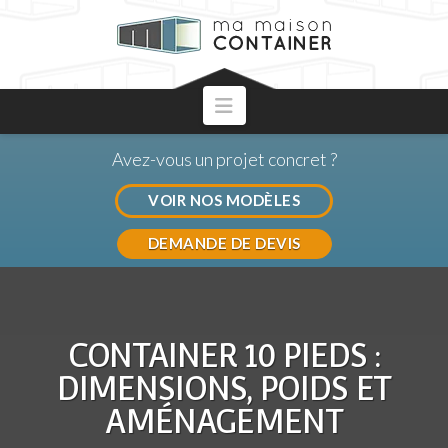
Navigation
Avez-vous un projet concret ?
VOIR NOS MODÈLES
DEMANDE DE DEVIS
CONTAINER 10 PIEDS :
DIMENSIONS, POIDS ET
AMÉNAGEMENT