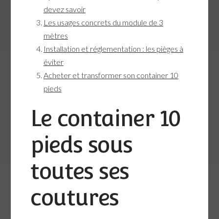
devez savoir
Les usages concrets du module de 3
mètres
Installation et réglementation : les pièges à
éviter
Acheter et transformer son container 10
pieds
Le container 10
pieds sous
toutes ses
coutures