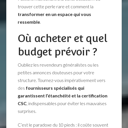
trouver cette perle rare et comment la
transformer en un espace qui vous
ressemble
.
Où acheter et quel
budget prévoir ?
Oubliez les revendeurs généralistes ou les
petites annonces douteuses pour votre
structure. Tournez-vous impérativement vers
des
fournisseurs spécialisés qui
garantissent l’étanchéité et la certification
CSC
, indispensables pour éviter les mauvaises
surprises.
C’est le paradoxe du 10 pieds : il coûte souvent