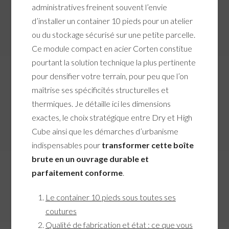
administratives freinent souvent l’envie
d’installer un container 10 pieds pour un atelier
ou du stockage sécurisé sur une petite parcelle.
Ce module compact en acier Corten constitue
pourtant la solution technique la plus pertinente
pour densifier votre terrain, pour peu que l’on
maîtrise ses spécificités structurelles et
thermiques. Je détaille ici les dimensions
exactes, le choix stratégique entre Dry et High
Cube ainsi que les démarches d’urbanisme
indispensables pour
transformer cette boîte
brute en un ouvrage durable et
parfaitement conforme
.
Le container 10 pieds sous toutes ses
coutures
Qualité de fabrication et état : ce que vous