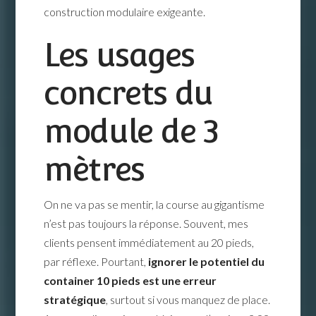
construction modulaire exigeante.
Les usages
concrets du
module de 3
mètres
On ne va pas se mentir, la course au gigantisme
n’est pas toujours la réponse. Souvent, mes
clients pensent immédiatement au 20 pieds,
par réflexe. Pourtant,
ignorer le potentiel du
container 10 pieds est une erreur
stratégique
, surtout si vous manquez de place.