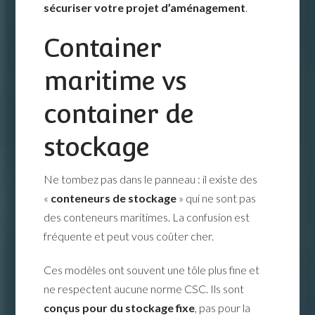
sécuriser votre projet d’aménagement
.
Container
maritime vs
container de
stockage
Ne tombez pas dans le panneau : il existe des
«
conteneurs de stockage
» qui ne sont pas
des conteneurs maritimes. La confusion est
fréquente et peut vous coûter cher.
Ces modèles ont souvent une tôle plus fine et
ne respectent aucune norme CSC. Ils sont
conçus pour du stockage fixe
, pas pour la