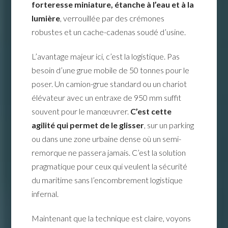
forteresse miniature, étanche à l’eau et à la
lumière
, verrouillée par des crémones
robustes et un cache-cadenas soudé d’usine.
L’avantage majeur ici, c’est la logistique. Pas
besoin d’une grue mobile de 50 tonnes pour le
poser. Un camion-grue standard ou un chariot
élévateur avec un entraxe de 950 mm suffit
souvent pour le manœuvrer.
C’est cette
agilité qui permet de le glisser
, sur un parking
ou dans une zone urbaine dense où un semi-
remorque ne passera jamais. C’est la solution
pragmatique pour ceux qui veulent la sécurité
du maritime sans l’encombrement logistique
infernal.
Maintenant que la technique est claire, voyons