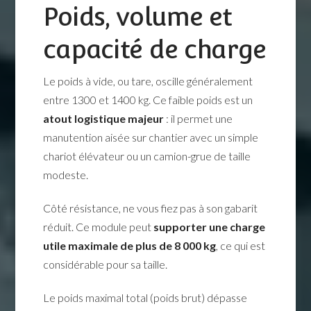
Poids, volume et
capacité de charge
Le poids à vide, ou tare, oscille généralement
entre 1300 et 1400 kg. Ce faible poids est un
atout logistique majeur
: il permet une
manutention aisée sur chantier avec un simple
chariot élévateur ou un camion-grue de taille
modeste.
Côté résistance, ne vous fiez pas à son gabarit
réduit. Ce module peut
supporter une charge
utile maximale de plus de 8 000 kg
, ce qui est
considérable pour sa taille.
Le poids maximal total (poids brut) dépasse