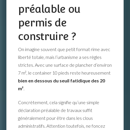
préalable ou
permis de
construire ?
On imagine souvent que petit format rime avec
liberté totale, mais l’urbanisme a ses règles
strictes. Avec une surface de plancher d’environ
7 m², le container 10 pieds reste heureusement
bien en dessous du seuil fatidique des 20
m²
.
Concrètement, cela signifie qu’une simple
déclaration préalable de travaux suffit
généralement pour être dans les clous
administratifs. Attention toutefois, ne foncez