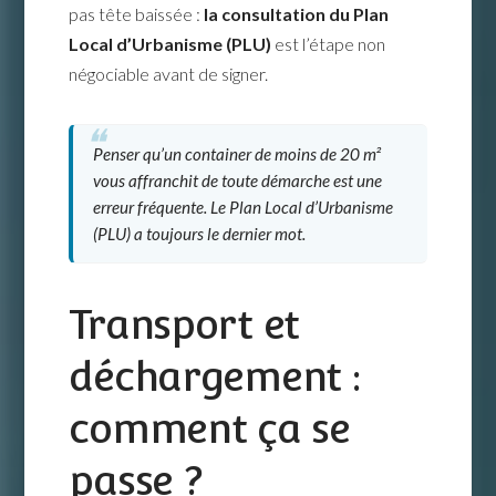
pas tête baissée :
la consultation du Plan
Local d’Urbanisme (PLU)
est l’étape non
négociable avant de signer.
Penser qu’un container de moins de 20 m²
vous affranchit de toute démarche est une
erreur fréquente. Le Plan Local d’Urbanisme
(PLU) a toujours le dernier mot.
Transport et
déchargement :
comment ça se
passe ?