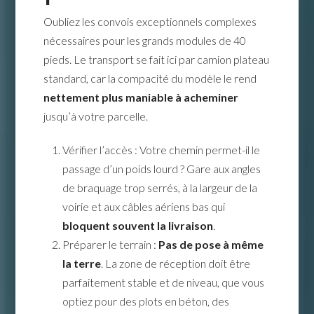
Oubliez les convois exceptionnels complexes
nécessaires pour les grands modules de 40
pieds. Le transport se fait ici par camion plateau
standard, car la compacité du modèle le rend
nettement plus maniable à acheminer
jusqu’à votre parcelle.
Vérifier l’accès : Votre chemin permet-il le
passage d’un poids lourd ? Gare aux angles
de braquage trop serrés, à la largeur de la
voirie et aux câbles aériens bas qui
bloquent souvent la livraison
.
Préparer le terrain :
Pas de pose à même
la terre
. La zone de réception doit être
parfaitement stable et de niveau, que vous
optiez pour des plots en béton, des