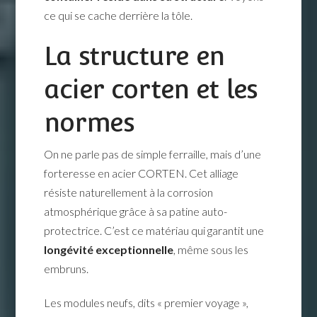
ce qui se cache derrière la tôle.
La structure en
acier corten et les
normes
On ne parle pas de simple ferraille, mais d’une
forteresse en acier CORTEN. Cet alliage
résiste naturellement à la corrosion
atmosphérique grâce à sa patine auto-
protectrice. C’est ce matériau qui garantit une
longévité exceptionnelle
, même sous les
embruns.
Les modules neufs, dits « premier voyage »,