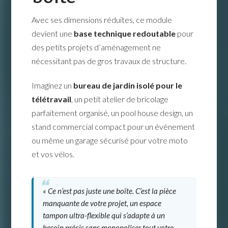
Avec ses dimensions réduites, ce module
devient une
base technique redoutable
pour
des petits projets d’aménagement ne
nécessitant pas de gros travaux de structure.
Imaginez un
bureau de jardin isolé pour le
télétravail
, un petit atelier de bricolage
parfaitement organisé, un pool house design, un
stand commercial compact pour un événement
ou même un garage sécurisé pour votre moto
et vos vélos.
« Ce n’est pas juste une boîte. C’est la pièce
manquante de votre projet, un espace
tampon ultra-flexible qui s’adapte à un
besoin précis sans monopoliser tout votre