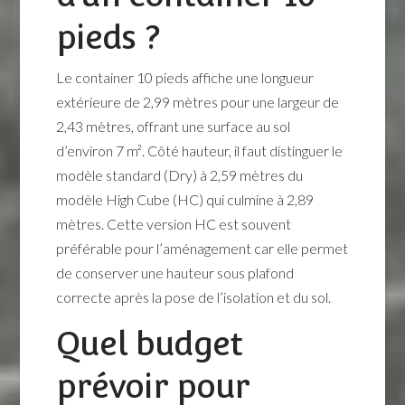
pieds ?
Le container 10 pieds affiche une longueur
extérieure de 2,99 mètres pour une largeur de
2,43 mètres, offrant une surface au sol
d’environ 7 m². Côté hauteur, il faut distinguer le
modèle standard (Dry) à 2,59 mètres du
modèle High Cube (HC) qui culmine à 2,89
mètres. Cette version HC est souvent
préférable pour l’aménagement car elle permet
de conserver une hauteur sous plafond
correcte après la pose de l’isolation et du sol.
Quel budget
prévoir pour