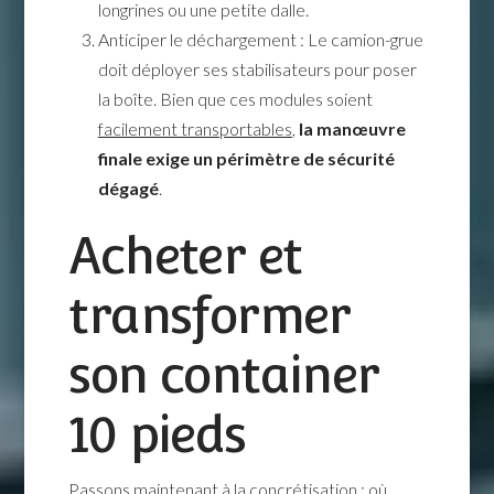
longrines ou une petite dalle.
Anticiper le déchargement : Le camion-grue
doit déployer ses stabilisateurs pour poser
la boîte. Bien que ces modules soient
facilement transportables
,
la manœuvre
finale exige un périmètre de sécurité
dégagé
.
Acheter et
transformer
son container
10 pieds
Passons maintenant à la concrétisation : où