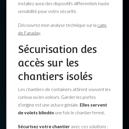
Installez aussi des dispositifs différentiels haute
sensibilité pour votre sécurité.
Découvrez mon analyse technique sur la
cage
de Faraday
.
Sécurisation des
accès sur les
chantiers isolés
Les chantiers de containers attirent souvent les
curieux ou les voleurs. Garder les portes
d’origine est une astuce géniale.
Elles servent
de volets blindés
une fois le chantier fermé.
Sécurisez votre chantier
avec ces solutions :