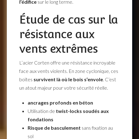
l’édifice
sur le long terme.
Étude de cas sur la
résistance aux
vents extrêmes
L’acier Corten offre une résistance incroyable
face aux vents violents. En zone cyclonique, ces
boîtes
survivent là où le bois s’envole
. C’est
un atout majeur pour votre sécurité réelle.
ancrages profonds en béton
Utilisation de
twist-locks soudés aux
fondations
Risque de basculement
sans fixation au
sol