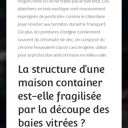
risques réels si l’on ne traite pas le bâti brut. Les
planchers en bois exotique sont massivement
imprégnés de pesticides comme le chlordane
pour résister aux termites durant le transport.
De plus, les peintures d’origine contiennent
souvent du chromate de zinc, un composé du
chrome hexavalent classé cancérogène, utilisé
pour la protection anticorrosion en milieu salin.
La structure d’une
maison container
est-elle fragilisée
par la découpe des
baies vitrées ?