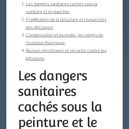
Les dangers sanitaires cachés sous la
peinture et le plancher
Fragilisation de la structure et risques lors
des découpes
Condensation et incendie : les pièges de
l’isolation thermique
Risques électriques et sécurité contre les
intrusions
Les dangers
sanitaires
cachés sous la
peinture et le