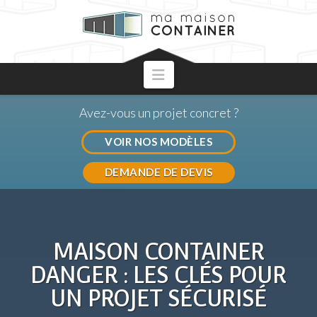
Navigation
Avez-vous un projet concret ?
VOIR NOS MODÈLES
DEMANDE DE DEVIS
MAISON CONTAINER
DANGER : LES CLÉS POUR
UN PROJET SÉCURISÉ