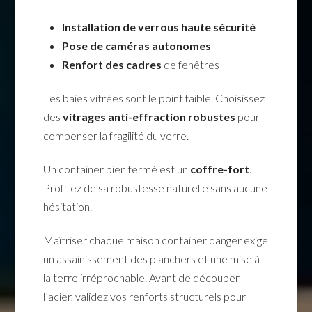
Installation de verrous haute sécurité
Pose de caméras autonomes
Renfort des cadres
de fenêtres
Les baies vitrées sont le point faible. Choisissez
des
vitrages anti-effraction robustes
pour
compenser la fragilité du verre.
Un container bien fermé est un
coffre-fort
.
Profitez de sa robustesse naturelle sans aucune
hésitation.
Maîtriser chaque maison container danger exige
un assainissement des planchers et une mise à
la terre irréprochable. Avant de découper
l’acier, validez vos renforts structurels pour