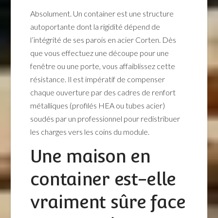
Absolument. Un container est une structure
autoportante dont la rigidité dépend de
l’intégrité de ses parois en acier Corten. Dès
que vous effectuez une découpe pour une
fenêtre ou une porte, vous affaiblissez cette
résistance. Il est impératif de compenser
chaque ouverture par des cadres de renfort
métalliques (profilés HEA ou tubes acier)
soudés par un professionnel pour redistribuer
les charges vers les coins du module.
Une maison en
container est-elle
vraiment sûre face