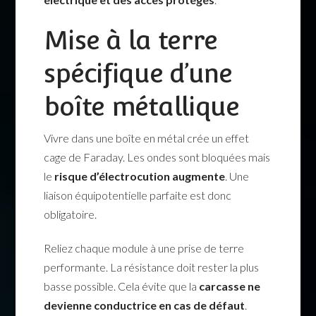
Mise à la terre
spécifique d’une
boîte métallique
Vivre dans une boîte en métal crée un effet
cage de Faraday. Les ondes sont bloquées mais
le
risque d’électrocution augmente
. Une
liaison équipotentielle parfaite est donc
obligatoire.
Reliez chaque module à une prise de terre
performante. La résistance doit rester la plus
basse possible. Cela évite que la
carcasse ne
devienne conductrice en cas de défaut
.