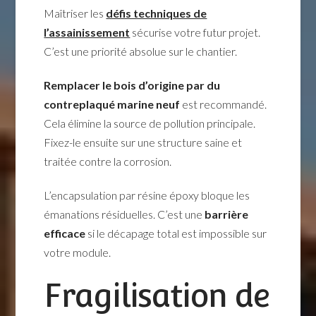
Maîtriser les
défis techniques de
l’assainissement
sécurise votre futur projet.
C’est une priorité absolue sur le chantier.
Remplacer le bois d’origine par du
contreplaqué marine neuf
est recommandé.
Cela élimine la source de pollution principale.
Fixez-le ensuite sur une structure saine et
traitée contre la corrosion.
L’encapsulation par résine époxy bloque les
émanations résiduelles. C’est une
barrière
efficace
si le décapage total est impossible sur
votre module.
Fragilisation de