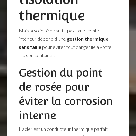
thermique
Mais la solidité ne suffit pas car le confort
intérieur dépend d’une
gestion thermique
sans faille
pour éviter tout danger lié à votre
maison container.
Gestion du point
de rosée pour
éviter la corrosion
interne
L’acier est un conducteur thermique parfait