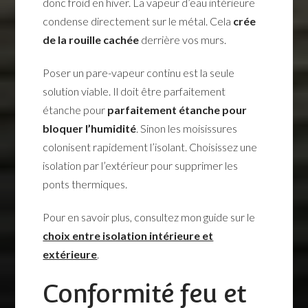
donc froid en hiver. La vapeur d’eau intérieure
condense directement sur le métal. Cela
crée
de la rouille cachée
derrière vos murs.
Poser un pare-vapeur continu est la seule
solution viable. Il doit être parfaitement
étanche pour
parfaitement étanche pour
bloquer l’humidité
. Sinon les moisissures
colonisent rapidement l’isolant. Choisissez une
isolation par l’extérieur pour supprimer les
ponts thermiques.
Pour en savoir plus, consultez mon guide sur le
choix entre isolation intérieure et
extérieure
.
Conformité feu et