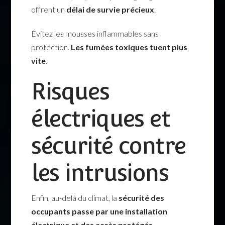
offrent un
délai de survie précieux
.
Évitez les mousses inflammables sans
protection.
Les fumées toxiques tuent plus
vite
.
Risques
électriques et
sécurité contre
les intrusions
Enfin, au-delà du climat, la
sécurité des
occupants passe par une installation
électrique et des accès protégés
.