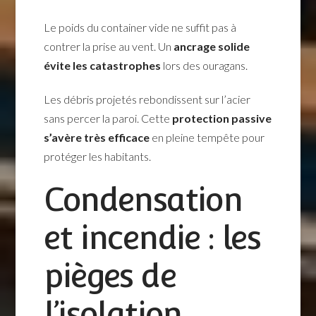
Le poids du container vide ne suffit pas à
contrer la prise au vent. Un
ancrage solide
évite les catastrophes
lors des ouragans.
Les débris projetés rebondissent sur l’acier
sans percer la paroi. Cette
protection passive
s’avère très efficace
en pleine tempête pour
protéger les habitants.
Condensation
et incendie : les
pièges de
l’isolation