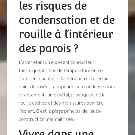
les risques de
condensation et de
rouille à l’intérieur
des parois ?
L’acier étant un excellent conducteur
thermique, le choc de température entre
l’intérieur chauffé et l’extérieur froid crée un
point de rosée. La vapeur d’eau condense alors
directement sur le métal, provoquant de la
rouille cachée et des moisissures derrière
l’isolant. C’est le piège principal de l’auto-
construction mal maîtrisée.
Vivre dans une