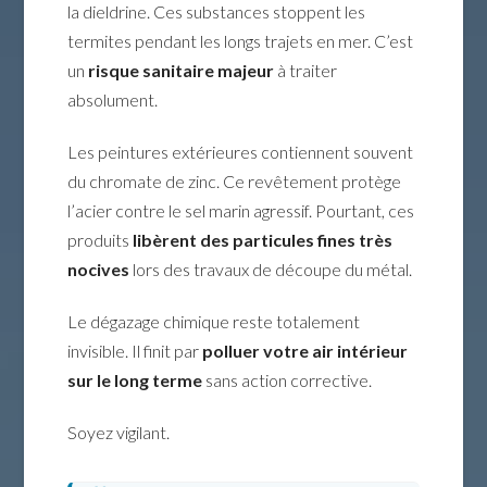
la dieldrine. Ces substances stoppent les
termites pendant les longs trajets en mer. C’est
un
risque sanitaire majeur
à traiter
absolument.
Les peintures extérieures contiennent souvent
du chromate de zinc. Ce revêtement protège
l’acier contre le sel marin agressif. Pourtant, ces
produits
libèrent des particules fines très
nocives
lors des travaux de découpe du métal.
Le dégazage chimique reste totalement
invisible. Il finit par
polluer votre air intérieur
sur le long terme
sans action corrective.
Soyez vigilant.