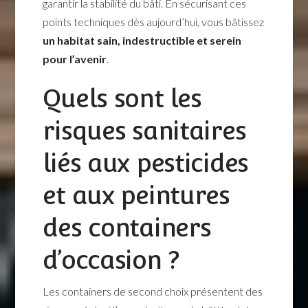
garantir la stabilité du bâti. En sécurisant ces
points techniques dès aujourd’hui, vous bâtissez
un habitat sain, indestructible et serein
pour l’avenir
.
Quels sont les
risques sanitaires
liés aux pesticides
et aux peintures
des containers
d’occasion ?
Les containers de second choix présentent des