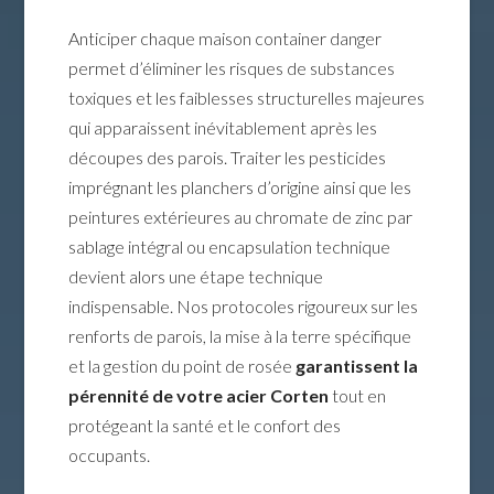
Anticiper chaque maison container danger
permet d’éliminer les risques de substances
toxiques et les faiblesses structurelles majeures
qui apparaissent inévitablement après les
découpes des parois. Traiter les pesticides
imprégnant les planchers d’origine ainsi que les
peintures extérieures au chromate de zinc par
sablage intégral ou encapsulation technique
devient alors une étape technique
indispensable. Nos protocoles rigoureux sur les
renforts de parois, la mise à la terre spécifique
et la gestion du point de rosée
garantissent la
pérennité de votre acier Corten
tout en
protégeant la santé et le confort des
occupants.