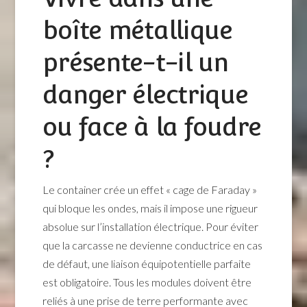
boîte métallique
présente-t-il un
danger électrique
ou face à la foudre
?
Le container crée un effet « cage de Faraday »
qui bloque les ondes, mais il impose une rigueur
absolue sur l’installation électrique. Pour éviter
que la carcasse ne devienne conductrice en cas
de défaut, une liaison équipotentielle parfaite
est obligatoire. Tous les modules doivent être
reliés à une prise de terre performante avec