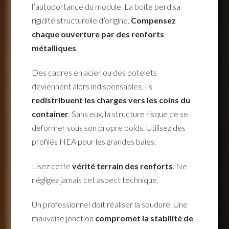
l’autoportance du module. La boîte perd sa
rigidité structurelle d’origine.
Compensez
chaque ouverture par des renforts
métalliques
.
Des cadres en acier ou des potelets
deviennent alors indispensables. Ils
redistribuent les charges vers les coins du
container
. Sans eux, la structure risque de se
déformer sous son propre poids. Utilisez des
profilés HEA pour les grandes baies.
Lisez cette
vérité terrain des renforts
. Ne
négligez jamais cet aspect technique.
Un professionnel doit réaliser la soudure. Une
mauvaise jonction
compromet la stabilité de