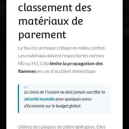
classement des
matériaux de
parement
Le feu est un risque critique en milieu confiné.
Les matériaux doivent respecter les normes
M0 ou M1. Cela
limite la propagation des
flammes
en cas d’accident domestique.
Le choix de l’isolant ne doit jamais sacrifier la
sécurité incendie
pour quelques euros
d’économie sur le budget global.
Utilisez des plaques de plâtre ignifugées. Elles