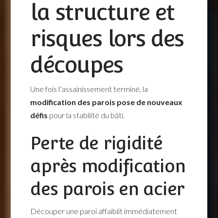
la structure et
risques lors des
découpes
Une fois l’assainissement terminé, la
modification des parois pose de nouveaux
défis
pour la stabilité du bâti.
Perte de rigidité
après modification
des parois en acier
Découper une paroi affaiblit immédiatement