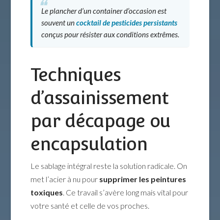
Le plancher d’un container d’occasion est
souvent un
cocktail de pesticides persistants
conçus pour résister aux conditions extrêmes.
Techniques
d’assainissement
par décapage ou
encapsulation
Le sablage intégral reste la solution radicale. On
met l’acier à nu pour
supprimer les peintures
toxiques
. Ce travail s’avère long mais vital pour
votre santé et celle de vos proches.