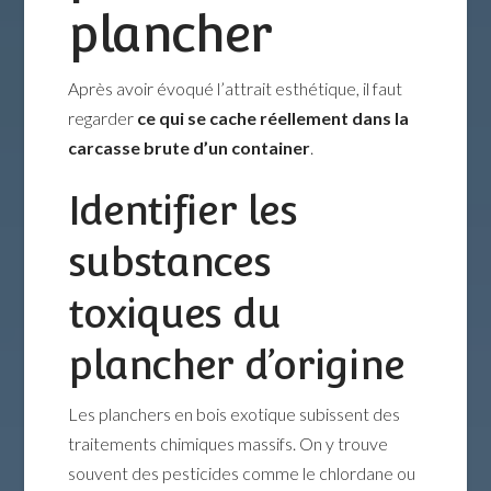
plancher
Après avoir évoqué l’attrait esthétique, il faut
regarder
ce qui se cache réellement dans la
carcasse brute d’un container
.
Identifier les
substances
toxiques du
plancher d’origine
Les planchers en bois exotique subissent des
traitements chimiques massifs. On y trouve
souvent des pesticides comme le chlordane ou