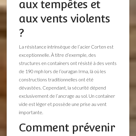
aux tempêtes et
aux vents violents
?
La résistance intrinsèque de l’acier Corten est
exceptionnelle. À titre d’exemple, des
structures en containers ont résisté à des vents
de 190 mph lors de l’ouragan Irma, là où les
constructions traditionnelles ont été
dévastées. Cependant, la sécurité dépend
exclusivement de l’ancrage au sol. Un container
vide est léger et possède une prise au vent
importante.
Comment prévenir