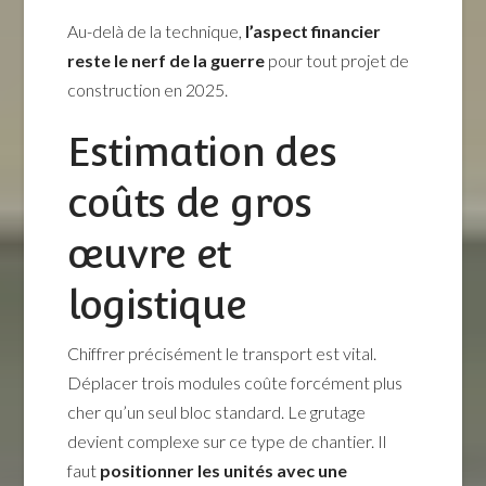
Au-delà de la technique,
l’aspect financier
reste le nerf de la guerre
pour tout projet de
construction en 2025.
Estimation des
coûts de gros
œuvre et
logistique
Chiffrer précisément le transport est vital.
Déplacer trois modules coûte forcément plus
cher qu’un seul bloc standard. Le grutage
devient complexe sur ce type de chantier. Il
faut
positionner les unités avec une