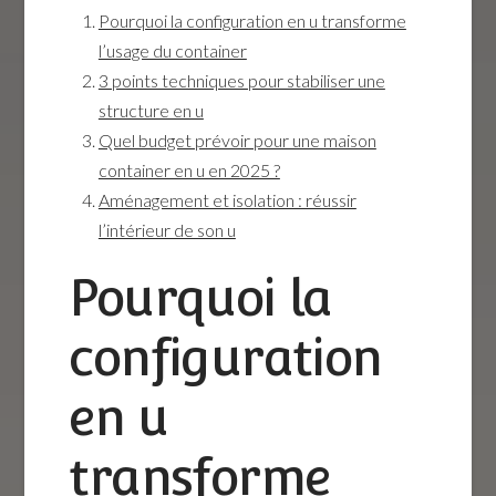
Pourquoi la configuration en u transforme
l’usage du container
3 points techniques pour stabiliser une
structure en u
Quel budget prévoir pour une maison
container en u en 2025 ?
Aménagement et isolation : réussir
l’intérieur de son u
Pourquoi la
configuration
en u
transforme