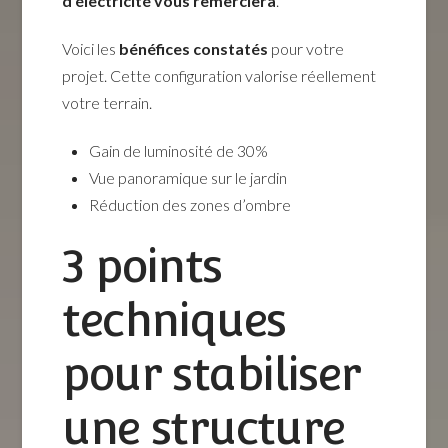
d’électricité vous remerciera
.
Voici les
bénéfices constatés
pour votre
projet. Cette configuration valorise réellement
votre terrain.
Gain de luminosité de 30%
Vue panoramique sur le jardin
Réduction des zones d’ombre
3 points
techniques
pour stabiliser
une structure