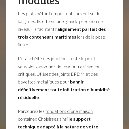
modules
Les plots béton l’emportent souvent sur les
longrines. Ils offrent une grande précision de
niveau. Ils facilitent l’
alignement parfait des
trois conteneurs maritimes
lors de la pose
finale.
L’étanchéité des jonctions reste le point
sensible. Ces zones de rencontre s’avèrent
critiques. Utilisez des joints EPDM et des
bavettes métalliques pour
bannir
définitivement toute infiltration d’humidité
résiduelle
.
Parcourez les
fondations d’une maison
container
. Choisissez ainsi
le support
technique adapté à la nature de votre