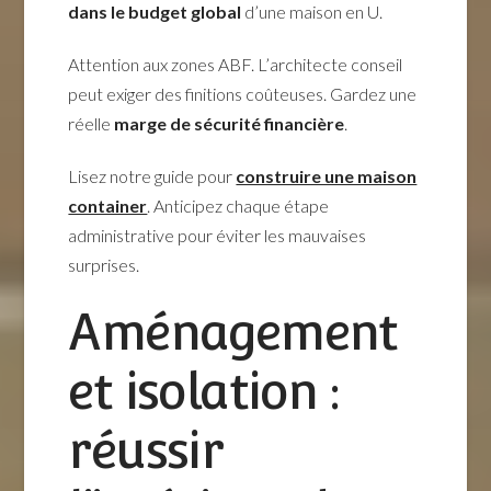
dans le budget global
d’une maison en U.
Attention aux zones ABF. L’architecte conseil
peut exiger des finitions coûteuses. Gardez une
réelle
marge de sécurité financière
.
Lisez notre guide pour
construire une maison
container
. Anticipez chaque étape
administrative pour éviter les mauvaises
surprises.
Aménagement
et isolation :
réussir