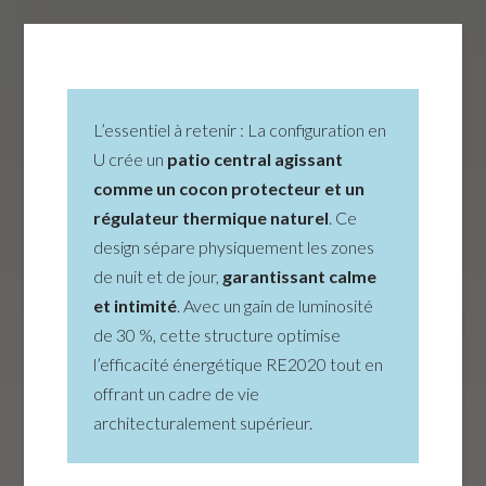
L’essentiel à retenir : La configuration en
U crée un
patio central agissant
comme un cocon protecteur et un
régulateur thermique naturel
. Ce
design sépare physiquement les zones
de nuit et de jour,
garantissant calme
et intimité
. Avec un gain de luminosité
de 30 %, cette structure optimise
l’efficacité énergétique RE2020 tout en
offrant un cadre de vie
architecturalement supérieur.