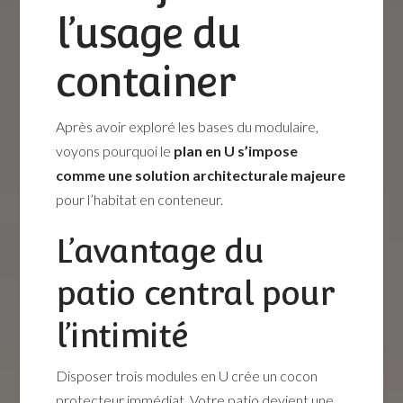
l’usage du
container
Après avoir exploré les bases du modulaire,
voyons pourquoi le
plan en U s’impose
comme une solution architecturale majeure
pour l’habitat en conteneur.
L’avantage du
patio central pour
l’intimité
Disposer trois modules en U crée un cocon
protecteur immédiat. Votre patio devient une