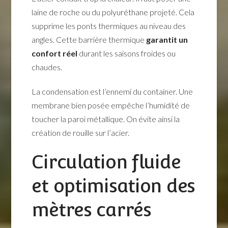
laine de roche ou du polyuréthane projeté. Cela
supprime les ponts thermiques au niveau des
angles. Cette barrière thermique
garantit un
confort réel
durant les saisons froides ou
chaudes.
La condensation est l’ennemi du container. Une
membrane bien posée empêche l’humidité de
toucher la paroi métallique. On évite ainsi la
création de rouille sur l’acier.
Circulation fluide
et optimisation des
mètres carrés