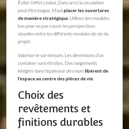
Éviter l’effet couloir. Dans un U, la circulation
peut être longue. Il faut
placer les ouvertures
de manière stratégique
. Utilisez des meubles
bas pour ne pas casser les perspectives
visuelles entre les différents modules de vie du
projet.
Valoriser le sur-mesure. Les dimensions d’un
container sont étroites. Des rangements
intégrés dans l’épaisseur des murs
libèrent de
l’espace au centre des pièces de vie
.
Choix des
revêtements et
finitions durables