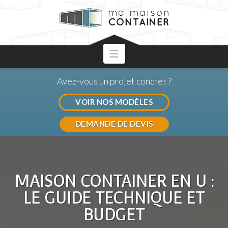
Navigation
Avez-vous un projet concret ?
VOIR NOS MODÈLES
DEMANDE DE DEVIS
MAISON CONTAINER EN U :
LE GUIDE TECHNIQUE ET
BUDGET