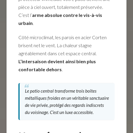
pièce à ciel ouvert, totalement préservée.
C’est l’
arme absolue contre le vis-à-vis
urbain
.
Côté microclimat, les parois en acier Corten
brisent net le vent. La chaleur stagne
agréablement dans cet espace central.
L’intersaison devient ainsi bien plus
confortable dehors
.
Le patio central transforme trois boîtes
métalliques froides en un véritable sanctuaire
de vie privée, protégé des regards indiscrets
du voisinage. C’est un luxe accessible.