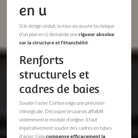
en u
Si le design séduit, la mise en œuvre technique
d’un plan en U demande une
rigueur absolue
sur la structure et l’étanchéité
.
Renforts
structurels et
cadres de baies
Souder l’acier Corten exige une précision
chirurgicale. Découper les parois affaiblit
violemment le module d’origine. Il faut
impérativement souder des cadres en tubes
d’acier. Cela
compense efficacement la