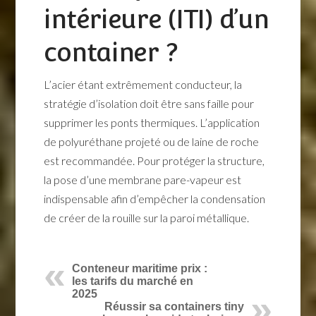
intérieure (ITI) d’un
container ?
L’acier étant extrêmement conducteur, la
stratégie d’isolation doit être sans faille pour
supprimer les ponts thermiques. L’application
de polyuréthane projeté ou de laine de roche
est recommandée. Pour protéger la structure,
la pose d’une membrane pare-vapeur est
indispensable afin d’empêcher la condensation
de créer de la rouille sur la paroi métallique.
Conteneur maritime prix :
les tarifs du marché en
2025
Réussir sa containers tiny