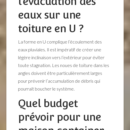
l’évacuation des
eaux sur une
toiture en U ?
La forme en U complique l’écoulement des
eaux pluviales. Il est impératif de créer une
légère inclinaison vers l’extérieur pour éviter
toute stagnation. Les noues de toiture dans les
angles doivent être particulièrement larges
pour prévenir l’accumulation de débris qui
pourrait boucher le système.
Quel budget
prévoir pour une