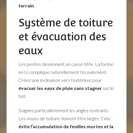
terrain
.
Système de toiture
et évacuation des
eaux
Les pentes deviennent un casse-tête. La forme
en U complique naturellement l’écoulement.
Créez une inclinaison vers l’extérieur pour
évacuer les eaux de pluie sans stagner
sur le
toit.
Soignez particulièrement les angles rentrants.
Les noues de toiture doivent être larges. Cela
évite l’accumulation de feuilles mortes et la