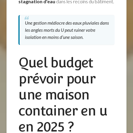
stagnation d’eau
dans les recoins du bâtiment.
Une gestion médiocre des eaux pluviales dans
les angles morts du U peut ruiner votre
isolation en moins d’une saison.
Quel budget
prévoir pour
une maison
container en u
en 2025 ?