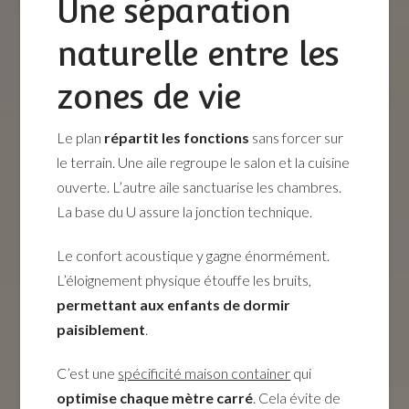
Une séparation
naturelle entre les
zones de vie
Le plan
répartit les fonctions
sans forcer sur
le terrain. Une aile regroupe le salon et la cuisine
ouverte. L’autre aile sanctuarise les chambres.
La base du U assure la jonction technique.
Le confort acoustique y gagne énormément.
L’éloignement physique étouffe les bruits,
permettant aux enfants de dormir
paisiblement
.
C’est une
spécificité maison container
qui
optimise chaque mètre carré
. Cela évite de