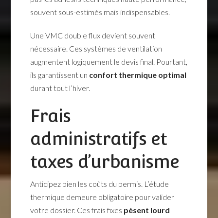
souvent sous-estimés mais indispensables.
Une VMC double flux devient souvent
nécessaire. Ces systèmes de ventilation
augmentent logiquement le devis final. Pourtant,
ils garantissent un
confort thermique optimal
durant tout l’hiver.
Frais
administratifs et
taxes d’urbanisme
Anticipez bien les coûts du permis. L’étude
thermique demeure obligatoire pour valider
votre dossier. Ces frais fixes
pèsent lourd