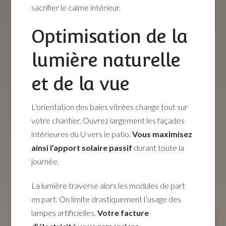
sacrifier le calme intérieur.
Optimisation de la
lumière naturelle
et de la vue
L’orientation des baies vitrées change tout sur
votre chantier. Ouvrez largement les façades
intérieures du U vers le patio.
Vous maximisez
ainsi l’apport solaire passif
durant toute la
journée.
La lumière traverse alors les modules de part
en part. On limite drastiquement l’usage des
lampes artificielles.
Votre facture