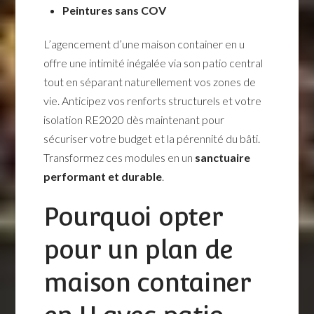
Peintures sans COV
L’agencement d’une maison container en u
offre une intimité inégalée via son patio central
tout en séparant naturellement vos zones de
vie. Anticipez vos renforts structurels et votre
isolation RE2020 dès maintenant pour
sécuriser votre budget et la pérennité du bâti.
Transformez ces modules en un
sanctuaire
performant et durable
.
Pourquoi opter
pour un plan de
maison container