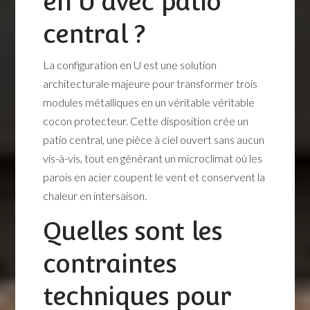
en U avec patio
central ?
La configuration en U est une solution
architecturale majeure pour transformer trois
modules métalliques en un véritable véritable
cocon protecteur. Cette disposition crée un
patio central, une pièce à ciel ouvert sans aucun
vis-à-vis, tout en générant un microclimat où les
parois en acier coupent le vent et conservent la
chaleur en intersaison.
Quelles sont les
contraintes
techniques pour