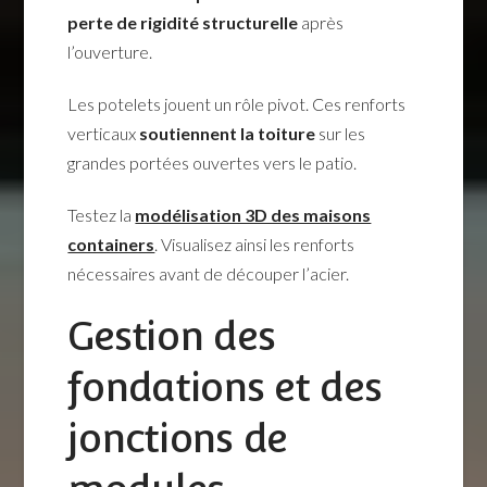
perte de rigidité structurelle
après
l’ouverture.
Les potelets jouent un rôle pivot. Ces renforts
verticaux
soutiennent la toiture
sur les
grandes portées ouvertes vers le patio.
Testez la
modélisation 3D des maisons
containers
. Visualisez ainsi les renforts
nécessaires avant de découper l’acier.
Gestion des
fondations et des
jonctions de