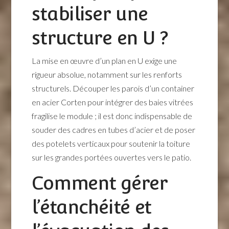
stabiliser une
structure en U ?
La mise en œuvre d’un plan en U exige une
rigueur absolue, notamment sur les renforts
structurels. Découper les parois d’un container
en acier Corten pour intégrer des baies vitrées
fragilise le module ; il est donc indispensable de
souder des cadres en tubes d’acier et de poser
des potelets verticaux pour soutenir la toiture
sur les grandes portées ouvertes vers le patio.
Comment gérer
l’étanchéité et