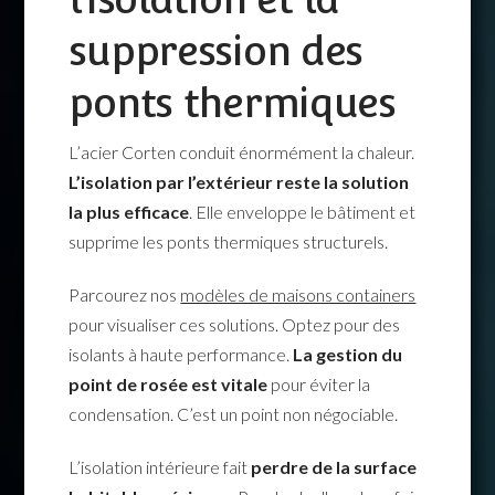
suppression des
ponts thermiques
L’acier Corten conduit énormément la chaleur.
L’isolation par l’extérieur reste la solution
la plus efficace
. Elle enveloppe le bâtiment et
supprime les ponts thermiques structurels.
Parcourez nos
modèles de maisons containers
pour visualiser ces solutions. Optez pour des
isolants à haute performance.
La gestion du
point de rosée est vitale
pour éviter la
condensation. C’est un point non négociable.
L’isolation intérieure fait
perdre de la surface