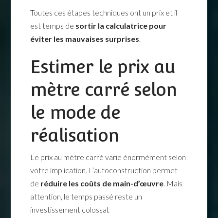
Toutes ces étapes techniques ont un prix et il
est temps de
sortir la calculatrice pour
éviter les mauvaises surprises
.
Estimer le prix au
mètre carré selon
le mode de
réalisation
Le prix au mètre carré varie énormément selon
votre implication. L’autoconstruction permet
de
réduire les coûts de main-d’œuvre
. Mais
attention, le temps passé reste un
investissement colossal.