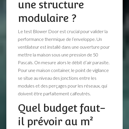
une structure
modulaire ?
Le test Blower Door est crucial pour valider la
performance thermique de l’enveloppe. Un
ventilateur est installé dans une ouverture pour
mettre la maison sous une pression de 50
Pascals. On mesure alors le débit d’air parasite.
Pour une maison container, le point de vigilance
se situe au niveau des jonctions entre les
modules et des perçages pour les réseaux, qui
doivent être parfaitement calfeutrés.
Quel budget faut-
il prévoir au m²