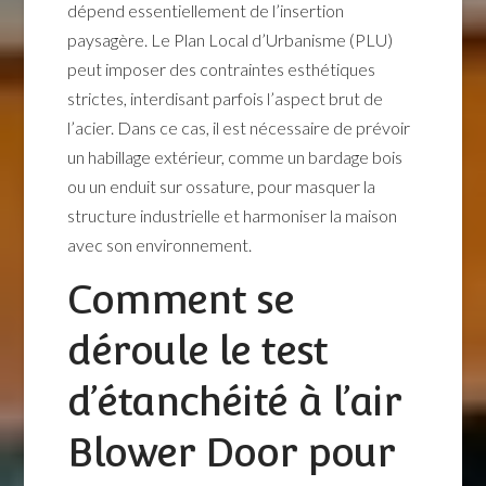
dépend essentiellement de l’insertion
paysagère. Le Plan Local d’Urbanisme (PLU)
peut imposer des contraintes esthétiques
strictes, interdisant parfois l’aspect brut de
l’acier. Dans ce cas, il est nécessaire de prévoir
un habillage extérieur, comme un bardage bois
ou un enduit sur ossature, pour masquer la
structure industrielle et harmoniser la maison
avec son environnement.
Comment se
déroule le test
d’étanchéité à l’air
Blower Door pour