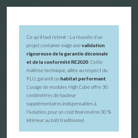
Ce qu’il faut retenir : La réussite d’un
projet container exige une
validation
rigoureuse de la garantie décennale
et de la conformité RE2020
. Cette
maîtrise technique, alliée au respect du
PLU, garantit un
habitat performant
.
L’usage de modules High Cube offre 30
centimètres de hauteur
supplémentaires indispensables à
l’isolation, pour un coût final environ 30 %
inférieur au bâti traditionnel.