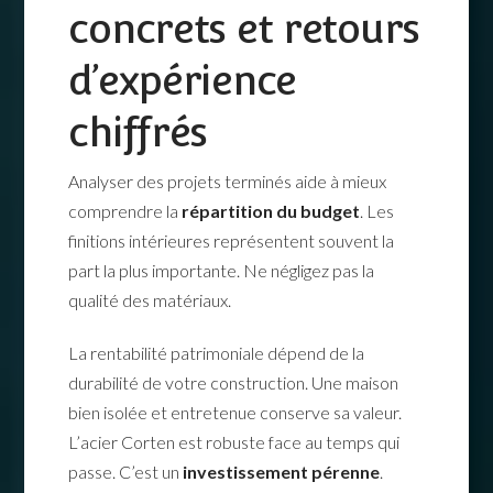
concrets et retours
d’expérience
chiffrés
Analyser des projets terminés aide à mieux
comprendre la
répartition du budget
. Les
finitions intérieures représentent souvent la
part la plus importante. Ne négligez pas la
qualité des matériaux.
La rentabilité patrimoniale dépend de la
durabilité de votre construction. Une maison
bien isolée et entretenue conserve sa valeur.
L’acier Corten est robuste face au temps qui
passe. C’est un
investissement pérenne
.