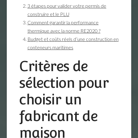
3 étapes pour valider votre permis de
construire et le PLU
Comment garantir la performance
thermique avec la norme RE2020 ?
Budget et coûts réels d’une construction en
conteneurs maritimes
Critères de
sélection pour
choisir un
fabricant de
maison