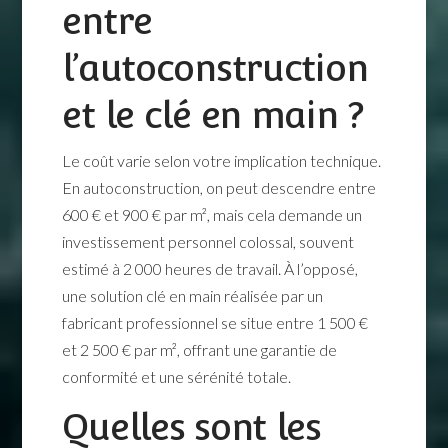
entre
l’autoconstruction
et le clé en main ?
Le coût varie selon votre implication technique.
En autoconstruction, on peut descendre entre
600 € et 900 € par m², mais cela demande un
investissement personnel colossal, souvent
estimé à 2 000 heures de travail. À l’opposé,
une solution clé en main réalisée par un
fabricant professionnel se situe entre 1 500 €
et 2 500 € par m², offrant une garantie de
conformité et une sérénité totale.
Quelles sont les