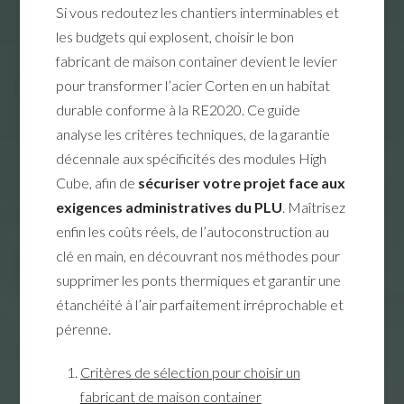
Si vous redoutez les chantiers interminables et
les budgets qui explosent, choisir le bon
fabricant de maison container devient le levier
pour transformer l’acier Corten en un habitat
durable conforme à la RE2020. Ce guide
analyse les critères techniques, de la garantie
décennale aux spécificités des modules High
Cube, afin de
sécuriser votre projet face aux
exigences administratives du PLU
. Maîtrisez
enfin les coûts réels, de l’autoconstruction au
clé en main, en découvrant nos méthodes pour
supprimer les ponts thermiques et garantir une
étanchéité à l’air parfaitement irréprochable et
pérenne.
Critères de sélection pour choisir un
fabricant de maison container