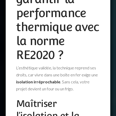
performance
thermique avec
la norme
RE2020 ?
L’esthétique validée, la technique reprend ses
droits, car vivre dans une boîte en fer exige une
isolation irréprochable
. Sans cela, votre
projet devient un four ou un frigo.
Maîtriser
l’isolation et la