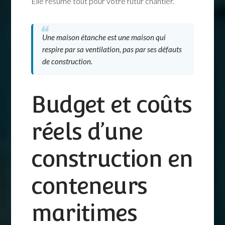
Elle résume tout pour votre futur chantier.
Une maison étanche est une maison qui
respire par sa ventilation, pas par ses défauts
de construction.
Budget et coûts
réels d’une
construction en
conteneurs
maritimes