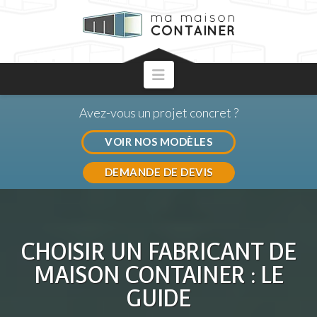
Navigation
Avez-vous un projet concret ?
VOIR NOS MODÈLES
DEMANDE DE DEVIS
CHOISIR UN FABRICANT DE
MAISON CONTAINER : LE
GUIDE