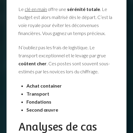
Le
clé en main
offre une
sérénité totale
. Le
budget est alors maîtrisé dès le départ. C’est la
voie royale pour éviter les déconvenues
financières. Vous gagnez un temps précieux.
N’oubliez pas les frais de logistique. Le
transport exceptionnel et le levage par grue
coûtent cher
. Ces postes sont souvent sous-
estimés par les novices lors du chiffrage.
Achat container
Transport
Fondations
Second œuvre
Analyses de cas