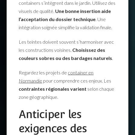
containers s’intègrent dans le jardin. Utilisez des
visuels de qualité.
Une bonne insertion aide
l’acceptation du dossier technique
. Une
intégration soignée simplifie la validation finale.
Les teintes doivent souvent s’harmoniser avec
les constructions voisines.
Choisissez des
couleurs sobres ou des bardages naturels
.
Regardez les projets de
container en
Normandie
pour comprendre ces enjeux. Les
contraintes régionales varient
selon chaque
zone géographique.
Anticiper les
exigences des