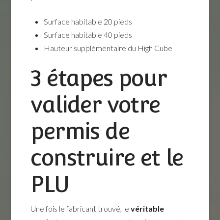
Surface habitable 20 pieds
Surface habitable 40 pieds
Hauteur supplémentaire du High Cube
3 étapes pour
valider votre
permis de
construire et le
PLU
Une fois le fabricant trouvé, le
véritable