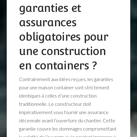
garanties et
assurances
obligatoires pour
une construction
en containers ?
Contrairement aux idées reçues, les garanties
pour une maison container sont strictement
identiques à celles d’une construction
traditionnelle. Le constructeur doit
impérativement vous fournir une assurance
décennale avant l’ouverture du chantier. Cette
garantie couvre les dommages compromettant
la solidité de l’ouvrage ou le rendant impropre à