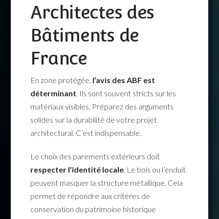
Architectes des
Bâtiments de
France
En zone protégée,
l’avis des ABF est
déterminant
. Ils sont souvent stricts sur les
matériaux visibles. Préparez des arguments
solides sur la durabilité de votre projet
architectural. C’est indispensable.
Le choix des parements extérieurs doit
respecter l’identité locale
. Le bois ou l’enduit
peuvent masquer la structure métallique. Cela
permet de répondre aux critères de
conservation du patrimoine historique