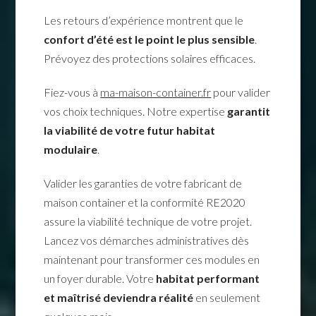
Les retours d’expérience montrent que le
confort d’été est le point le plus sensible
.
Prévoyez des protections solaires efficaces.
Fiez-vous à
ma-maison-container.fr
pour valider
vos choix techniques. Notre expertise
garantit
la viabilité de votre futur habitat
modulaire
.
Valider les garanties de votre fabricant de
maison container et la conformité RE2020
assure la viabilité technique de votre projet.
Lancez vos démarches administratives dès
maintenant pour transformer ces modules en
un foyer durable. Votre
habitat performant
et maîtrisé deviendra réalité
en seulement