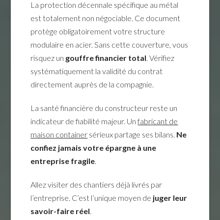
La protection décennale spécifique au métal
est totalement non négociable. Ce document
protège obligatoirement votre structure
modulaire en acier. Sans cette couverture, vous
risquez un
gouffre financier total
. Vérifiez
systématiquement la validité du contrat
directement auprès de la compagnie.
La santé financière du constructeur reste un
indicateur de fiabilité majeur. Un
fabricant de
maison container
sérieux partage ses bilans.
Ne
confiez jamais votre épargne à une
entreprise fragile
.
Allez visiter des chantiers déjà livrés par
l’entreprise. C’est l’unique moyen de
juger leur
savoir-faire réel
.