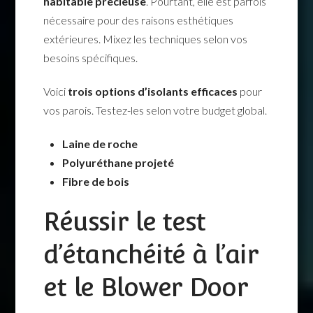
habitable précieuse
. Pourtant, elle est parfois
nécessaire pour des raisons esthétiques
extérieures. Mixez les techniques selon vos
besoins spécifiques.
Voici
trois options d’isolants efficaces
pour
vos parois. Testez-les selon votre budget global.
Laine de roche
Polyuréthane projeté
Fibre de bois
Réussir le test
d’étanchéité à l’air
et le Blower Door