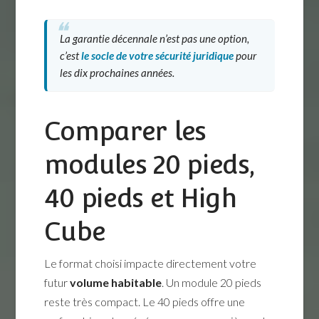
La garantie décennale n’est pas une option,
c’est
le socle de votre sécurité juridique
pour
les dix prochaines années.
Comparer les
modules 20 pieds,
40 pieds et High
Cube
Le format choisi impacte directement votre
futur
volume habitable
. Un module 20 pieds
reste très compact. Le 40 pieds offre une