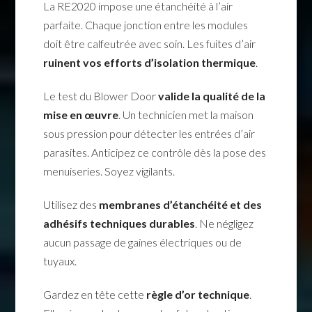
La RE2020 impose une étanchéité à l’air
parfaite. Chaque jonction entre les modules
doit être calfeutrée avec soin. Les fuites d’air
ruinent vos efforts d’isolation thermique
.
Le test du Blower Door
valide la qualité de la
mise en œuvre
. Un technicien met la maison
sous pression pour détecter les entrées d’air
parasites. Anticipez ce contrôle dès la pose des
menuiseries. Soyez vigilants.
Utilisez des
membranes d’étanchéité et des
adhésifs techniques durables
. Ne négligez
aucun passage de gaines électriques ou de
tuyaux.
Gardez en tête cette
règle d’or technique
.