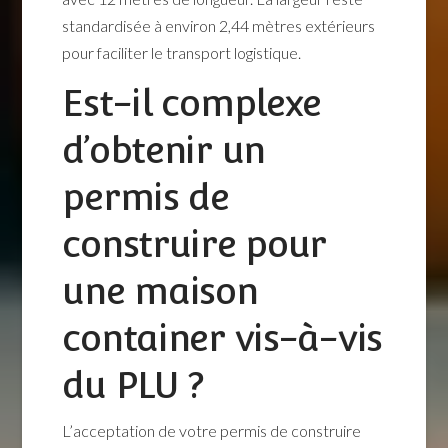
standardisée à environ 2,44 mètres extérieurs
pour faciliter le transport logistique.
Est-il complexe
d’obtenir un
permis de
construire pour
une maison
container vis-à-vis
du PLU ?
L’acceptation de votre permis de construire