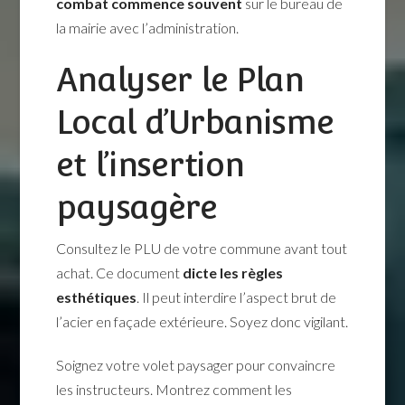
combat commence souvent
sur le bureau de
la mairie avec l’administration.
Analyser le Plan
Local d’Urbanisme
et l’insertion
paysagère
Consultez le PLU de votre commune avant tout
achat. Ce document
dicte les règles
esthétiques
. Il peut interdire l’aspect brut de
l’acier en façade extérieure. Soyez donc vigilant.
Soignez votre volet paysager pour convaincre
les instructeurs. Montrez comment les