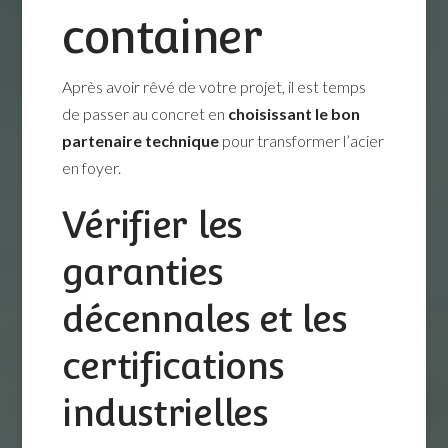
container
Après avoir rêvé de votre projet, il est temps
de passer au concret en
choisissant le bon
partenaire technique
pour transformer l’acier
en foyer.
Vérifier les
garanties
décennales et les
certifications
industrielles