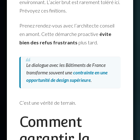
environnant. L’acier brut est rarement toléré ici.
Prévoyez ces finitions.
Prenez rendez-vous avec l’architecte conseil
en amont. Cette démarche proactive
évite
bien des refus frustrants
plus tard.
Le dialogue avec les Bâtiments de France
transforme souvent une
contrainte en une
opportunité de design supérieure
.
C’est une vérité de terrain.
Comment
garantir la