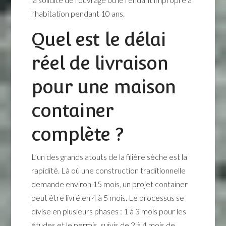
l’habitation pendant 10 ans.
Quel est le délai
réel de livraison
pour une maison
container
complète ?
L’un des grands atouts de la filière sèche est la
rapidité. Là où une construction traditionnelle
demande environ 15 mois, un projet container
peut être livré en 4 à 5 mois. Le processus se
divise en plusieurs phases : 1 à 3 mois pour les
études et le permis, suivis de 2 à 4 mois de