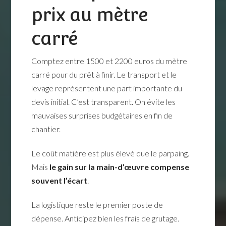
prix au mètre
carré
Comptez entre 1500 et 2200 euros du mètre
carré pour du prêt à finir. Le transport et le
levage représentent une part importante du
devis initial. C’est transparent. On évite les
mauvaises surprises budgétaires en fin de
chantier.
Le coût matière est plus élevé que le parpaing.
Mais
le gain sur la main-d’œuvre compense
souvent l’écart
.
La logistique reste le premier poste de
dépense. Anticipez bien les frais de grutage.