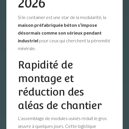
2026
Si le container est une star de la modularité, la
maison préfabriquée béton s’impose
désormais comme son sérieux pendant
industriel
pour ceux qui cherchent la pérennité
minérale.
Rapidité de
montage et
réduction des
aléas de chantier
L’assemblage de modules usinés réduit le gros
œuvre à quelques jours. Cette logistique