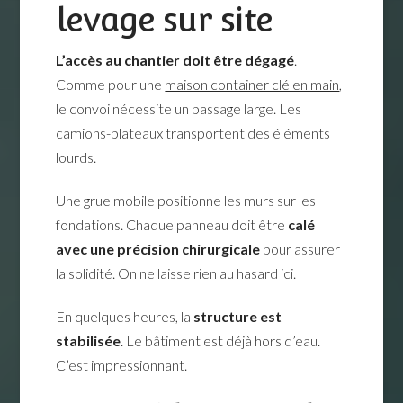
levage sur site
L’accès au chantier doit être dégagé
.
Comme pour une
maison container clé en main
,
le convoi nécessite un passage large. Les
camions-plateaux transportent des éléments
lourds.
Une grue mobile positionne les murs sur les
fondations. Chaque panneau doit être
calé
avec une précision chirurgicale
pour assurer
la solidité. On ne laisse rien au hasard ici.
En quelques heures, la
structure est
stabilisée
. Le bâtiment est déjà hors d’eau.
C’est impressionnant.