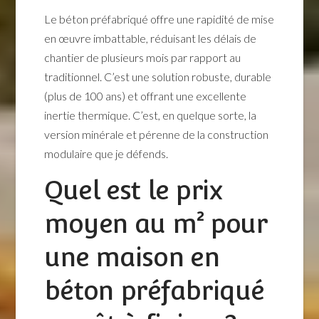
Le béton préfabriqué offre une rapidité de mise
en œuvre imbattable, réduisant les délais de
chantier de plusieurs mois par rapport au
traditionnel. C’est une solution robuste, durable
(plus de 100 ans) et offrant une excellente
inertie thermique. C’est, en quelque sorte, la
version minérale et pérenne de la construction
modulaire que je défends.
Quel est le prix
moyen au m² pour
une maison en
béton préfabriqué