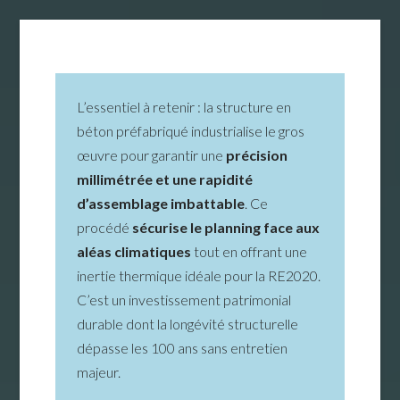
L’essentiel à retenir : la structure en
béton préfabriqué industrialise le gros
œuvre pour garantir une
précision
millimétrée et une rapidité
d’assemblage imbattable
. Ce
procédé
sécurise le planning face aux
aléas climatiques
tout en offrant une
inertie thermique idéale pour la RE2020.
C’est un investissement patrimonial
durable dont la longévité structurelle
dépasse les 100 ans sans entretien
majeur.