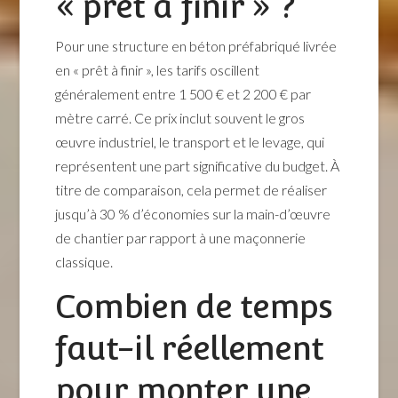
« prêt à finir » ?
Pour une structure en béton préfabriqué livrée
en « prêt à finir », les tarifs oscillent
généralement entre 1 500 € et 2 200 € par
mètre carré. Ce prix inclut souvent le gros
œuvre industriel, le transport et le levage, qui
représentent une part significative du budget. À
titre de comparaison, cela permet de réaliser
jusqu’à 30 % d’économies sur la main-d’œuvre
de chantier par rapport à une maçonnerie
classique.
Combien de temps
faut-il réellement
pour monter une