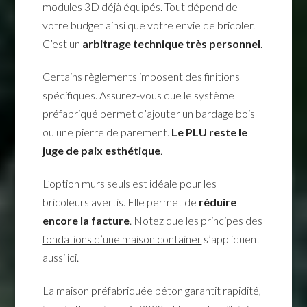
modules 3D déjà équipés. Tout dépend de
votre budget ainsi que votre envie de bricoler.
C’est un
arbitrage technique très personnel
.
Certains règlements imposent des finitions
spécifiques. Assurez-vous que le système
préfabriqué permet d’ajouter un bardage bois
ou une pierre de parement.
Le PLU reste le
juge de paix esthétique
.
L’option murs seuls est idéale pour les
bricoleurs avertis. Elle permet de
réduire
encore la facture
. Notez que les principes des
fondations d’une maison container
s’appliquent
aussi ici.
La maison préfabriquée béton garantit rapidité,