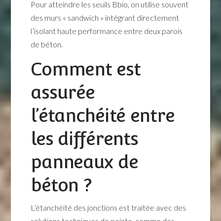
Pour atteindre les seuils Bbio, on utilise souvent
des murs « sandwich » intégrant directement
l’isolant haute performance entre deux parois
de béton.
Comment est
assurée
l’étanchéité entre
les différents
panneaux de
béton ?
L’étanchéité des jonctions est traitée avec des
solutions techniques de pointe, comme des