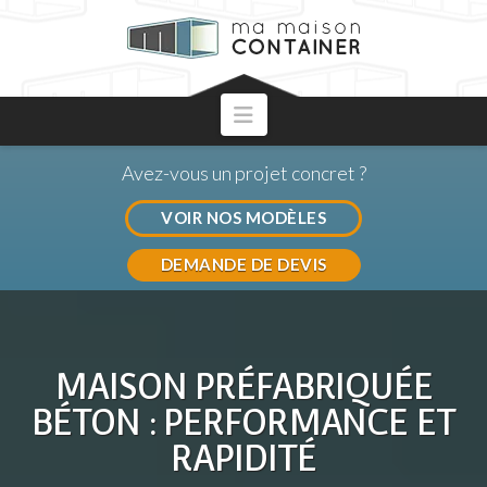
Navigation
Avez-vous un projet concret ?
VOIR NOS MODÈLES
DEMANDE DE DEVIS
MAISON PRÉFABRIQUÉE
BÉTON : PERFORMANCE ET
RAPIDITÉ