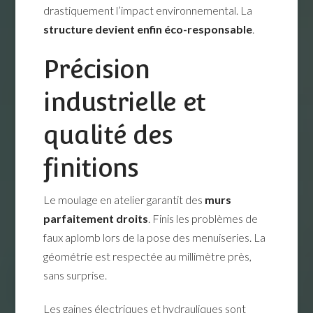
drastiquement l’impact environnemental. La
structure devient enfin éco-responsable
.
Précision
industrielle et
qualité des
finitions
Le moulage en atelier garantit des
murs
parfaitement droits
. Finis les problèmes de
faux aplomb lors de la pose des menuiseries. La
géométrie est respectée au millimètre près,
sans surprise.
Les gaines électriques et hydrauliques sont