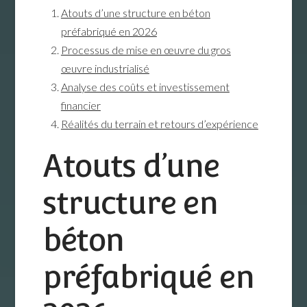
Atouts d’une structure en béton
préfabriqué en 2026
Processus de mise en œuvre du gros
œuvre industrialisé
Analyse des coûts et investissement
financier
Réalités du terrain et retours d’expérience
Atouts d’une
structure en
béton
préfabriqué en