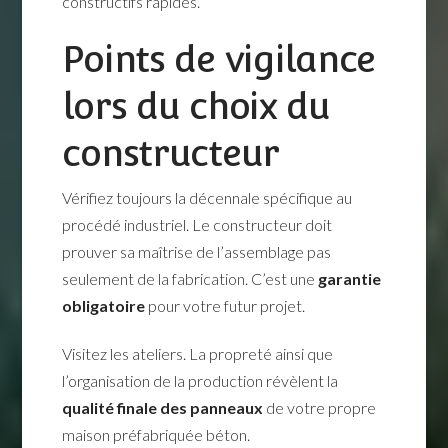
constructifs rapides.
Points de vigilance
lors du choix du
constructeur
Vérifiez toujours la décennale spécifique au
procédé industriel. Le constructeur doit
prouver sa maîtrise de l’assemblage pas
seulement de la fabrication. C’est une
garantie
obligatoire
pour votre futur projet.
Visitez les ateliers. La propreté ainsi que
l’organisation de la production révèlent la
qualité finale des panneaux
de votre propre
maison préfabriquée béton.