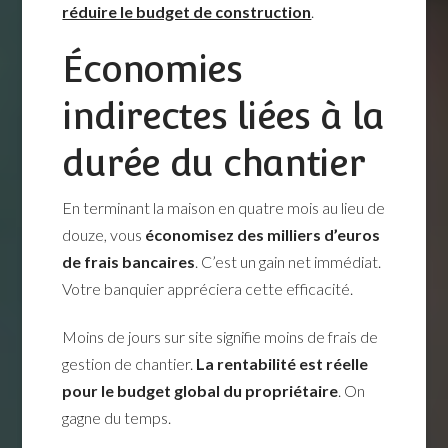
réduire le budget de construction
.
Économies
indirectes liées à la
durée du chantier
En terminant la maison en quatre mois au lieu de
douze, vous
économisez des milliers d’euros
de frais bancaires
. C’est un gain net immédiat.
Votre banquier appréciera cette efficacité.
Moins de jours sur site signifie moins de frais de
gestion de chantier.
La rentabilité est réelle
pour le budget global du propriétaire
. On
gagne du temps.