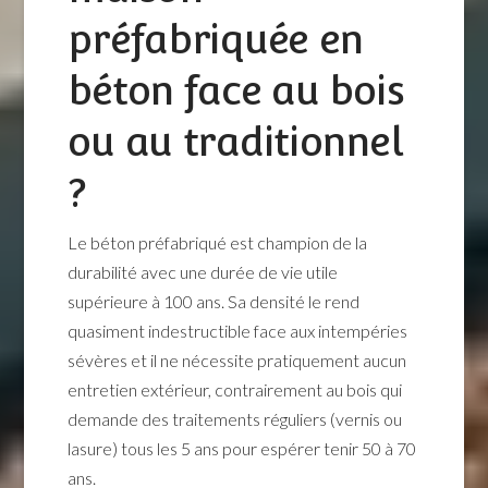
préfabriquée en
béton face au bois
ou au traditionnel
?
Le béton préfabriqué est champion de la
durabilité avec une durée de vie utile
supérieure à 100 ans. Sa densité le rend
quasiment indestructible face aux intempéries
sévères et il ne nécessite pratiquement aucun
entretien extérieur, contrairement au bois qui
demande des traitements réguliers (vernis ou
lasure) tous les 5 ans pour espérer tenir 50 à 70
ans.