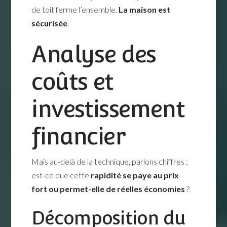
de toit ferme l’ensemble.
La maison est
sécurisée
.
Analyse des
coûts et
investissement
financier
Mais au-delà de la technique, parlons chiffres :
est-ce que cette
rapidité se paye au prix
fort ou permet-elle de réelles économies
?
Décomposition du