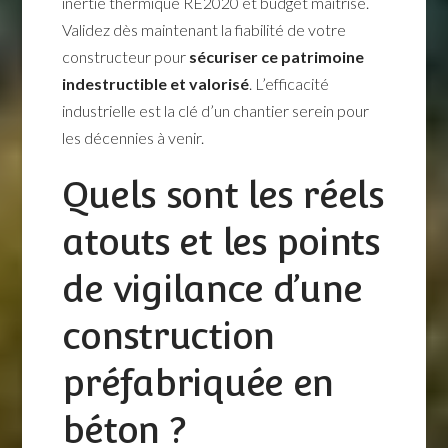
inertie thermique RE2020 et budget maîtrisé.
Validez dès maintenant la fiabilité de votre
constructeur pour
sécuriser ce patrimoine
indestructible et valorisé
. L’efficacité
industrielle est la clé d’un chantier serein pour
les décennies à venir.
Quels sont les réels
atouts et les points
de vigilance d’une
construction
préfabriquée en
béton ?