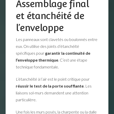
Assemblage final
et étanchéité de
l’enveloppe
Les panneaux sont clavetés ou boulonnés entre
eux. On utilise des joints d’étanchéité
spécifiques pour
garantir la continuité de
l’enveloppe thermique
. C’est une étape
technique fondamentale.
L’étanchéité à l’air est le point critique pour
réussir le test de la porte soufflante
. Les
liaisons sol-murs demandent une attention
particulière.
Une fois les murs posés, la charpente ou la dalle