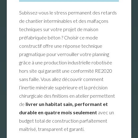
Subissez-vous le stress permanent des retards
de chantier interminables et des malfaçons
techniques sur votre projet de maison
préfabriquée béton ? Choisir ce mode
constructif offre une réponse technique
pragmatique pour verrouiller votre planning
grâce à une production industrielle robotisée
hors site qui garantit une conformité RE2020
sans faille. Vous allez découvrir comment
l’inertie minérale supérieure et la précision
chirurgicale des finitions en atelier permettent
de
livrer un habitat sain, performant et
durable en quatre mois seulement
avec un
budget total de construction parfaitement
maîtrisé, transparent et garanti.