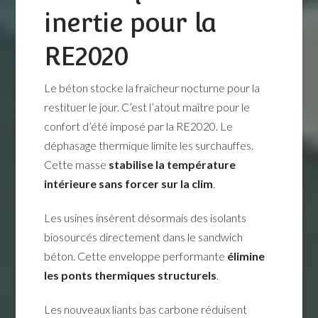
inertie pour la
RE2020
Le béton stocke la fraîcheur nocturne pour la
restituer le jour. C’est l’atout maître pour le
confort d’été imposé par la RE2020. Le
déphasage thermique limite les surchauffes.
Cette masse
stabilise la température
intérieure sans forcer sur la clim
.
Les usines insèrent désormais des isolants
biosourcés directement dans le sandwich
béton. Cette enveloppe performante
élimine
les ponts thermiques structurels
.
Les nouveaux liants bas carbone réduisent