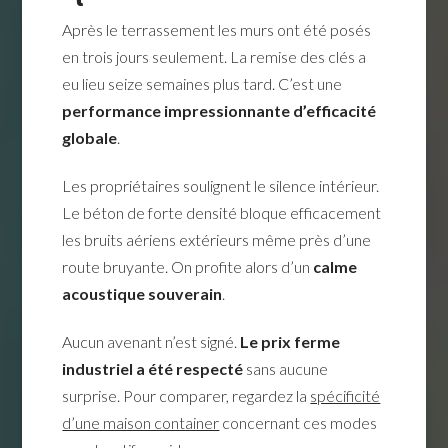
Après le terrassement les murs ont été posés
en trois jours seulement. La remise des clés a
eu lieu seize semaines plus tard. C’est une
performance impressionnante d’efficacité
globale
.
Les propriétaires soulignent le silence intérieur.
Le béton de forte densité bloque efficacement
les bruits aériens extérieurs même près d’une
route bruyante. On profite alors d’un
calme
acoustique souverain
.
Aucun avenant n’est signé.
Le prix ferme
industriel a été respecté
sans aucune
surprise. Pour comparer, regardez la
spécificité
d’une maison container
concernant ces modes