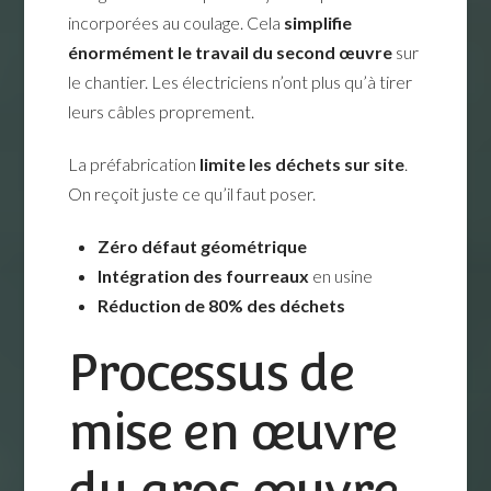
incorporées au coulage. Cela
simplifie
énormément le travail du second œuvre
sur
le chantier. Les électriciens n’ont plus qu’à tirer
leurs câbles proprement.
La préfabrication
limite les déchets sur site
.
On reçoit juste ce qu’il faut poser.
Zéro défaut géométrique
Intégration des fourreaux
en usine
Réduction de 80% des déchets
Processus de
mise en œuvre
du gros œuvre