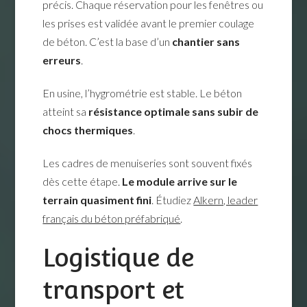
précis. Chaque réservation pour les fenêtres ou
les prises est validée avant le premier coulage
de béton. C’est la base d’un
chantier sans
erreurs
.
En usine, l’hygrométrie est stable. Le béton
atteint sa
résistance optimale sans subir de
chocs thermiques
.
Les cadres de menuiseries sont souvent fixés
dès cette étape.
Le module arrive sur le
terrain quasiment fini
. Étudiez
Alkern, leader
français du béton préfabriqué
.
Logistique de
transport et