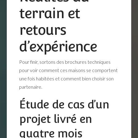
terrain et
retours
d’expérience
Pour finir, sortons des brochures techniques
pour voir comment ces maisons se comportent
une fois habitées et comment bien choisir son
partenaire.
Étude de cas d’un
projet livré en
quatre mois