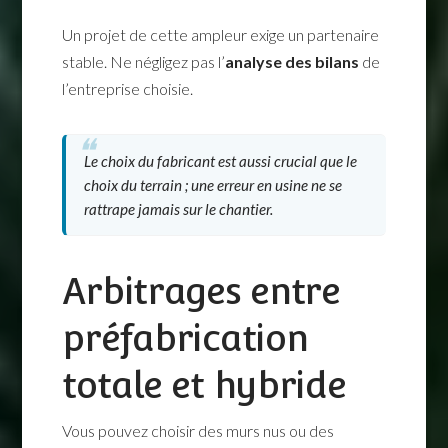
Un projet de cette ampleur exige un partenaire
stable. Ne négligez pas l’
analyse des bilans
de
l’entreprise choisie.
Le choix du fabricant est aussi crucial que le
choix du terrain ; une erreur en usine ne se
rattrape jamais sur le chantier.
Arbitrages entre
préfabrication
totale et hybride
Vous pouvez choisir des murs nus ou des