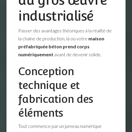
industrialisé
Passer des avantages théoriques à la réalité de
la chaîne de production, là où votre
maison
préfabriquée béton prend corps
numériquement
avant de devenir solide.
Conception
technique et
fabrication des
éléments
Tout commence par un jumeau numérique