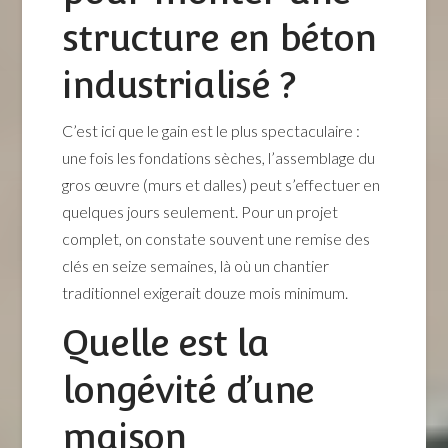
structure en béton
industrialisé ?
C’est ici que le gain est le plus spectaculaire :
une fois les fondations sèches, l’assemblage du
gros œuvre (murs et dalles) peut s’effectuer en
quelques jours seulement. Pour un projet
complet, on constate souvent une remise des
clés en seize semaines, là où un chantier
traditionnel exigerait douze mois minimum.
Quelle est la
longévité d’une
maison