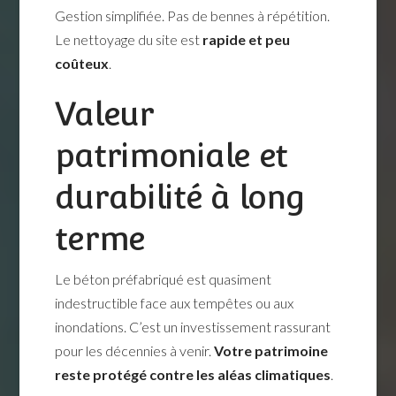
Gestion simplifiée. Pas de bennes à répétition.
Le nettoyage du site est
rapide et peu
coûteux
.
Valeur
patrimoniale et
durabilité à long
terme
Le béton préfabriqué est quasiment
indestructible face aux tempêtes ou aux
inondations. C’est un investissement rassurant
pour les décennies à venir.
Votre patrimoine
reste protégé contre les aléas climatiques
.