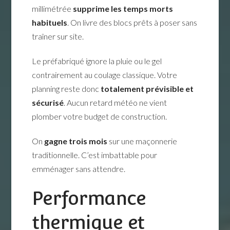
millimétrée
supprime les temps morts
habituels
. On livre des blocs prêts à poser sans
traîner sur site.
Le préfabriqué ignore la pluie ou le gel
contrairement au coulage classique. Votre
planning reste donc
totalement prévisible et
sécurisé
. Aucun retard météo ne vient
plomber votre budget de construction.
On
gagne trois mois
sur une maçonnerie
traditionnelle. C’est imbattable pour
emménager sans attendre.
Performance
thermique et