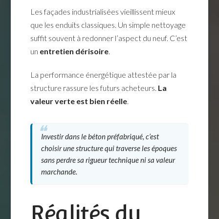
Les façades industrialisées vieillissent mieux
que les enduits classiques. Un simple nettoyage
suffit souvent à redonner l’aspect du neuf. C’est
un
entretien dérisoire
.
La performance énergétique attestée par la
structure rassure les futurs acheteurs.
La
valeur verte est bien réelle
.
Investir dans le béton préfabriqué, c’est
choisir une structure qui traverse les époques
sans perdre sa rigueur technique ni sa valeur
marchande.
Réalités du